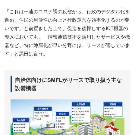
「これは一連のコロナ禍の反省から、行政のデジタル化を
進め、住民の利便性の向上と行政運営を効率化するのが狙
いです」と前置きした上で、促進を後押しするICT機器の
導入においても、「情報通信技術を活用したサービスや機
器など、特に陳腐化が早い分野には、リースが適していま
す」と黒田は言う。
自治体向けにSMFLがリースで取り扱う主な
設備機器