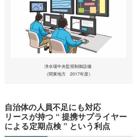
浄水場中央監視制御設備
（関東地方 2017年度）
自治体の人員不足にも対応
リースが持つ “ 提携サプライヤー
による定期点検 ” という利点