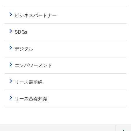
ビジネスパートナー
SDGs
デジタル
エンパワーメント
リース最前線
リース基礎知識