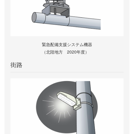
緊急配備支援システム機器
（北陸地方 2020年度）
街路