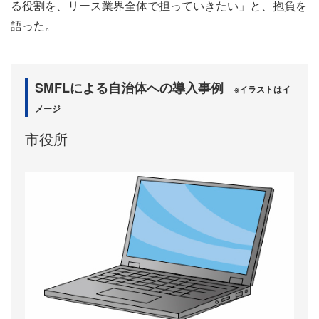
る役割を、リース業界全体で担っていきたい」と、抱負を
語った。
SMFLによる自治体への導入事例
※イラストはイ
メージ
市役所