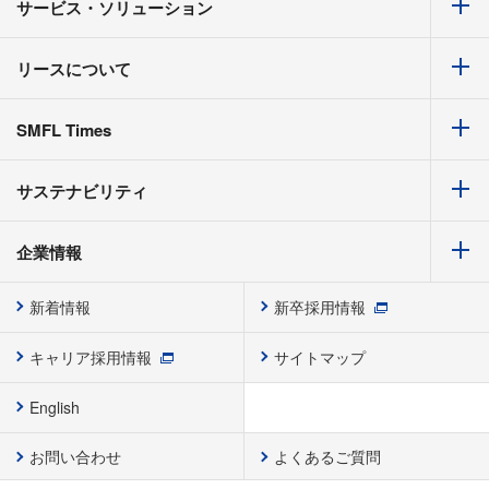
サービス・ソリューション
リースについて
SMFL Times
サステナビリティ
企業情報
新着情報
新卒採用情報
キャリア採用情報
サイトマップ
English
お問い合わせ
よくあるご質問