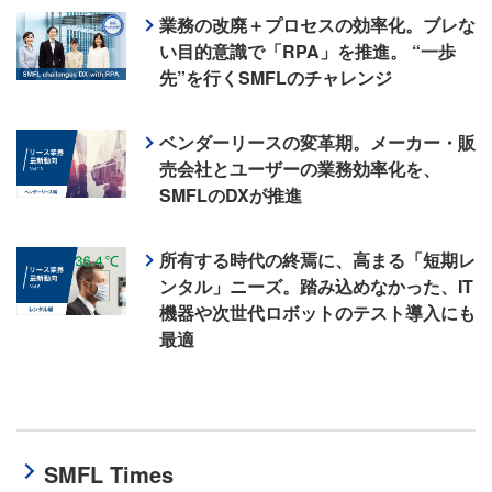
業務の改廃＋プロセスの効率化。ブレな
い目的意識で「RPA」を推進。 “一歩
先”を行くSMFLのチャレンジ
ベンダーリースの変革期。メーカー・販
売会社とユーザーの業務効率化を、
SMFLのDXが推進
所有する時代の終焉に、高まる「短期レ
ンタル」ニーズ。踏み込めなかった、IT
機器や次世代ロボットのテスト導入にも
最適
SMFL Times