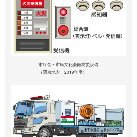
市庁舎・市民文化会館
防災設備
（関東地方 2019年度）