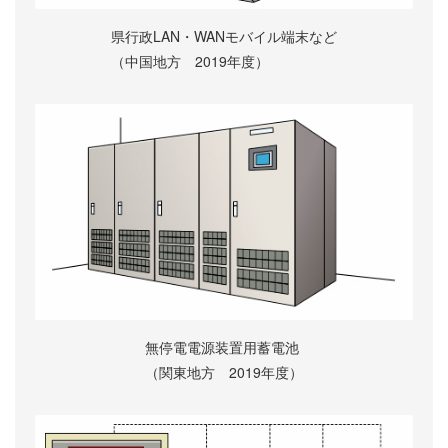
県行政LAN・WANモバイル端末など
（中国地方 2019年度）
無停電電源装置用蓄電池
（関東地方 2019年度）