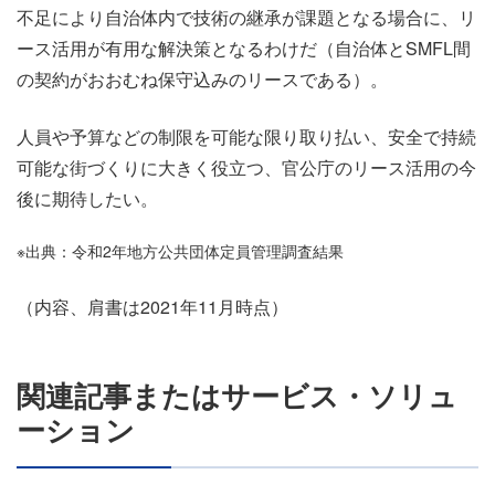
不足により自治体内で技術の継承が課題となる場合に、リ
ース活用が有用な解決策となるわけだ（自治体とSMFL間
の契約がおおむね保守込みのリースである）。
人員や予算などの制限を可能な限り取り払い、安全で持続
可能な街づくりに大きく役立つ、官公庁のリース活用の今
後に期待したい。
※出典：令和2年地方公共団体定員管理調査結果
（内容、肩書は2021年11月時点）
関連記事またはサービス・ソリュ
ーション