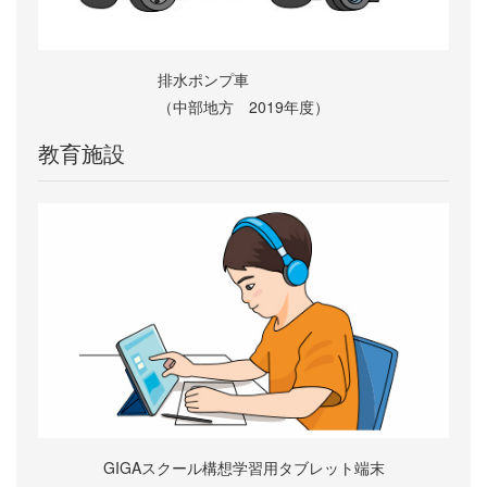
排水ポンプ車
（中部地方 2019年度）
教育施設
GIGAスクール構想学習用タブレット端末