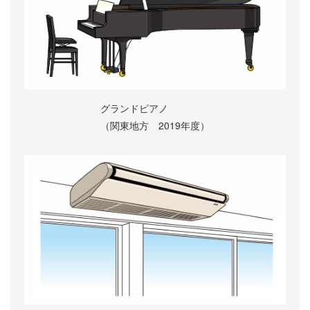
グランドピアノ
（関東地方 2019年度）