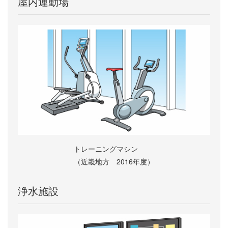
屋内運動場
トレーニングマシン
（近畿地方 2016年度）
浄水施設