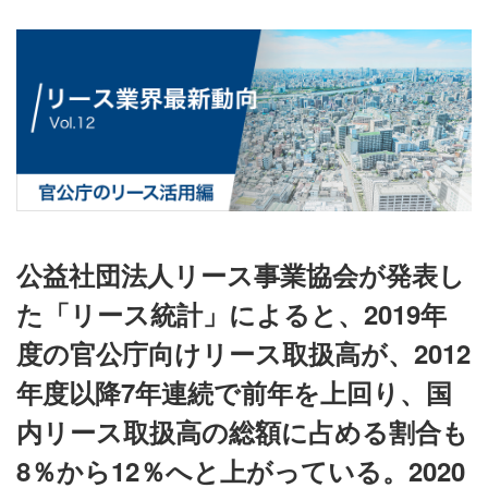
公益社団法人リース事業協会が発表し
た「リース統計」によると、2019年
度の官公庁向けリース取扱高が、2012
年度以降7年連続で前年を上回り、国
内リース取扱高の総額に占める割合も
8％から12％へと上がっている。2020