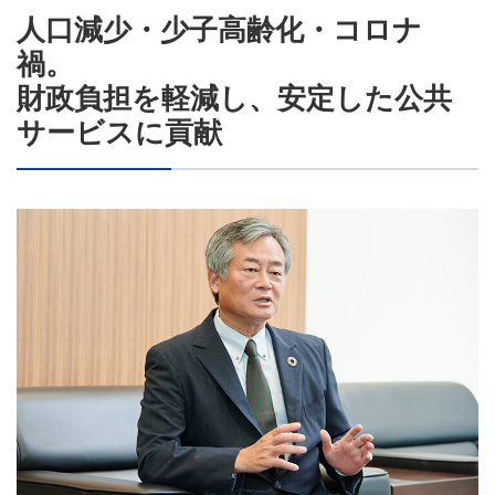
人口減少・少子高齢化・コロナ
禍。
財政負担を軽減し、安定した公共
サービスに貢献