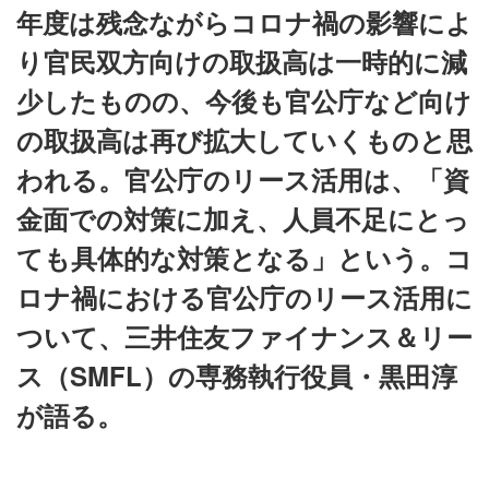
年度は残念ながらコロナ禍の影響によ
り官民双方向けの取扱高は一時的に減
少したものの、今後も官公庁など向け
の取扱高は再び拡大していくものと思
われる。官公庁のリース活用は、「資
金面での対策に加え、人員不足にとっ
ても具体的な対策となる」という。コ
ロナ禍における官公庁のリース活用に
ついて、三井住友ファイナンス＆リー
ス（SMFL）の専務執行役員・黒田淳
が語る。