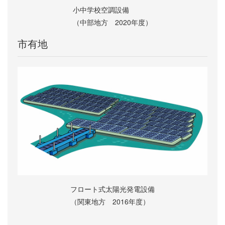
小中学校空調設備
（中部地方 2020年度）
市有地
フロート式太陽光発電設備
（関東地方 2016年度）