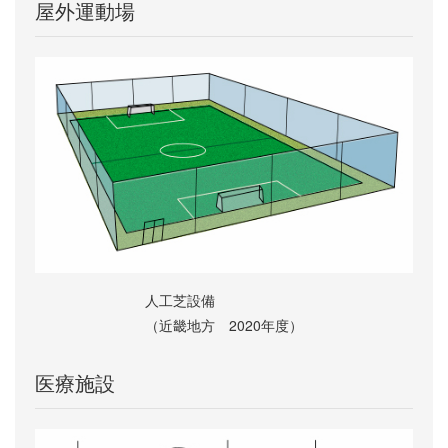
屋外運動場
人工芝設備
（近畿地方 2020年度）
医療施設