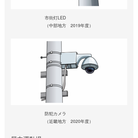
市街灯LED
（中部地方 2019年度）
防犯カメラ
（近畿地方 2020年度）