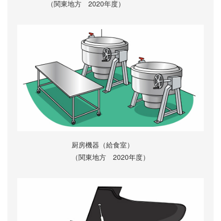
（関東地方 2020年度）
厨房機器（給食室）
（関東地方 2020年度）