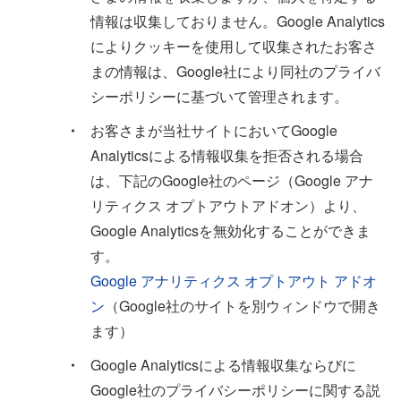
情報は収集しておりません。Google Analytics
によりクッキーを使⽤して収集されたお客さ
まの情報は、Google社により同社のプライバ
シーポリシーに基づいて管理されます。
・
お客さまが当社サイトにおいてGoogle
Analyticsによる情報収集を拒否される場合
は、下記のGoogle社のページ（Google アナ
リティクス オプトアウトアドオン）より、
Google Analyticsを無効化することができま
す。
Google アナリティクス オプトアウト アドオ
ン
（Google社のサイトを別ウィンドウで開き
ます）
・
Google Analyticsによる情報収集ならびに
Google社のプライバシーポリシーに関する説