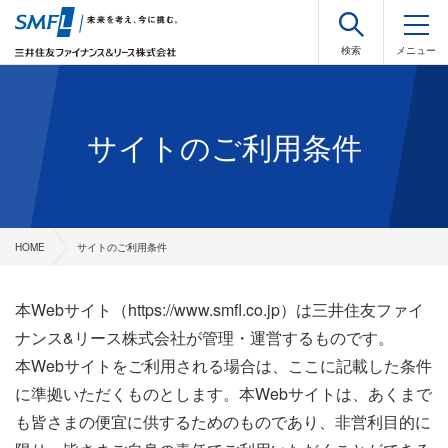
サイトのご利用条件
HOME
サイトのご利用条件
本Webサイト（https://www.smfl.co.jp）は三井住友ファイ
ナンス&リース株式会社が管理・運営するものです。
本Webサイトをご利用される場合は、ここに記載した条件
に準拠いただくものとします。本Webサイトは、あくまで
も皆さまの便宜に供するためのものであり、非営利目的に