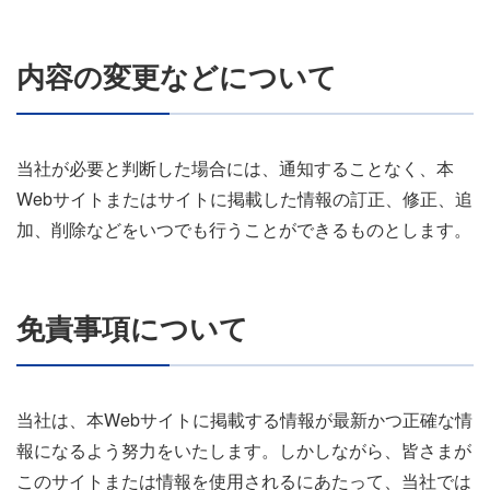
内容の変更などについて
当社が必要と判断した場合には、通知することなく、本
Webサイトまたはサイトに掲載した情報の訂正、修正、追
加、削除などをいつでも行うことができるものとします。
免責事項について
当社は、本Webサイトに掲載する情報が最新かつ正確な情
報になるよう努力をいたします。しかしながら、皆さまが
このサイトまたは情報を使用されるにあたって、当社では