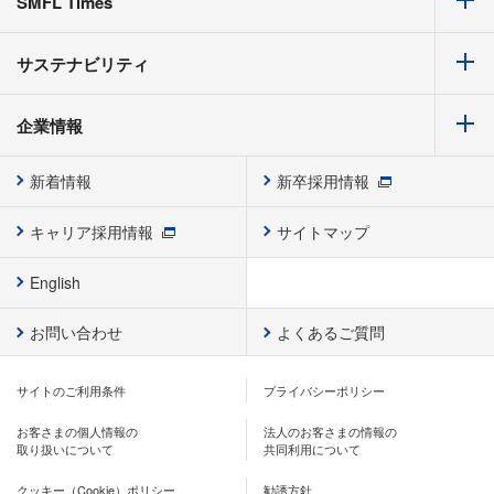
SMFL Times
サステナビリティ
企業情報
新着情報
新卒採用情報
キャリア採用情報
サイトマップ
English
お問い合わせ
よくあるご質問
サイトのご利用条件
プライバシーポリシー
お客さまの個人情報の
法人のお客さまの情報の
取り扱いについて
共同利用について
クッキー（Cookie）ポリシー
勧誘方針