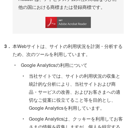
他の国における商標または登録商標です。
3．
本Webサイトは、サイトの利用状況を計測・分析する
ため、次のツールを利用しています。
・
Google Analyticsの利⽤について
・
当社サイトでは、サイトの利⽤状況の収集と
統計的な分析により、当社サイトおよび商
品・サービスの改善、およびお客さまへの適
切なご提案に役⽴てること等を⽬的とし、
Google Analyticsを利⽤しています。
・
Google Analyticsは、クッキーを利⽤してお客
さまの情報を収集しますが、個⼈を特定する