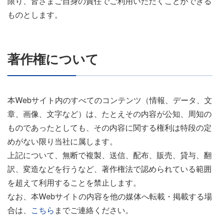
限り、皆さまご自身の責任でご利用いただくことができる
ものとします。
著作権について
本Webサイト内のすべてのコンテンツ（情報、データ、文
章、画像、文字など）は、たとえその内容が公知、周知の
ものであったとしても、その内容に関する権利は特段の定
めがない限り当社に属します。
上記について、無断で複製、送信、配布、販売、貸与、翻
訳、変造などを行うなど、著作権法で認められている範囲
を超えて利用することを禁止します。
なお、本Webサイトの内容を他の媒体へ転載・掲載する場
合は、
こちら
までご連絡ください。