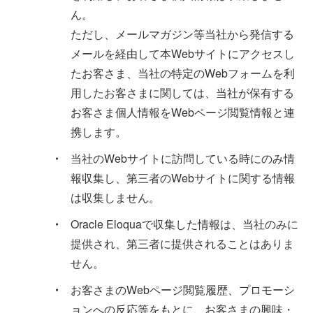
ん。
ただし、メールマガジン等当社から発信する
メールを経由して本Webサイトにアクセスし
たお客さま、当社の特定のWebフォームを利
⽤したお客さまに関しては、当社が保有する
お客さま個⼈情報をWebページ閲覧情報と連
携します。
・
当社のWebサイトに訪問している時にのみ情
報収集し、第三者のWebサイトに関する情報
は収集しません。
・
Oracle Eloquaで収集した情報は、当社のみに
提供され、第三者に提供されることはありま
せん。
・
お客さまのWebページ閲覧履歴、プロモーシ
ョンへの反応等をもとに、お客さまの興味・