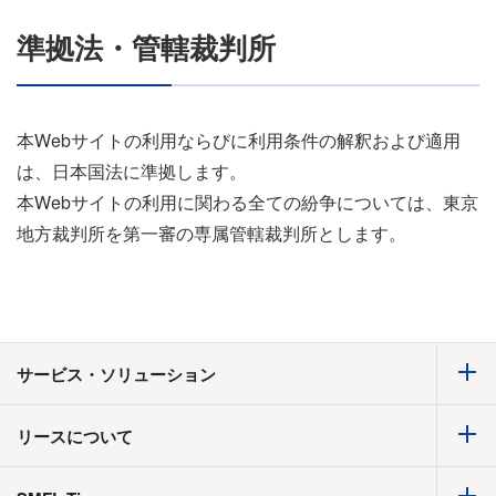
準拠法・管轄裁判所
本Webサイトの利用ならびに利用条件の解釈および適用
は、日本国法に準拠します。
本Webサイトの利用に関わる全ての紛争については、東京
地方裁判所を第一審の専属管轄裁判所とします。
サービス・ソリューション
リースについて