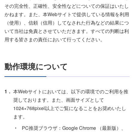
その完全性、正確性、安全性などについての保証はいたし
かねます。また、本Webサイトで提供している情報を利用
（使用）、信頼（信用）してなされた行為などの結果につ
いて当社は免責とさせていただきます。すべての判断は利
用する皆さまの責任において行ってください。
動作環境について
1．
本Webサイトにおいては、以下の環境でのご利用を推
奨しております。また、画面サイズとして
1024×768pixel以上でご覧になることをお奨めいたし
ます。
・
PC推奨ブラウザ：Google Chrome （最新版）、