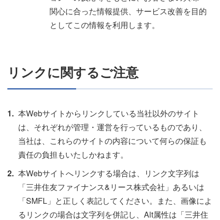
関⼼に合った情報提供、サービス改善を⽬的
としてこの情報を利⽤します。
リンクに関するご注意
本Webサイトからリンクしている当社以外のサイト
は、それぞれが管理・運営を行っているものであり、
当社は、これらのサイトの内容について何らの保証も
責任の負担もいたしかねます。
本Webサイトへリンクする場合は、リンク文字列は
「三井住友ファイナンス&リース株式会社」あるいは
「SMFL」と正しく表記してください。また、画像によ
るリンクの場合は文字列を併記し、Alt属性は「三井住