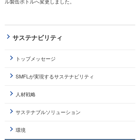
ル製缶ボトルへ変更しました。
サステナビリティ
トップメッセージ
SMFLが実現するサステナビリティ
人材戦略
サステナブルソリューション
環境