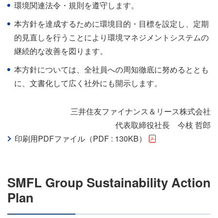
環境関連法令・規則を遵守します。
本方針を達成するために環境目的・目標を設定し、定期
的見直しを行うことにより環境マネジメントシステムの
継続的な改善を図ります。
本方針については、全社員への周知徹底に努めるととも
に、文書化して広く社外にも開示します。
三井住友ファイナンス＆リース株式会社
代表取締役社長 今枝 哲郎
印刷用PDFファイル（PDF : 130KB）
SMFL Group Sustainability Action
Plan