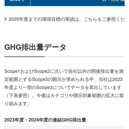
2025年度までの環境目標の実績は、こちらをご参照ください。（
GHG排出量データ
Scope1およびScope2に次いで自社以外の間接排出量を測
定範囲とするScope3の開示が求められる中、当社は2023
年度より一部のScope3についてデータを算出しています
（下表参照）。今後はカテゴリや開示対象範囲の拡大に取
り組みます。
2023年度・2024年度の連結GHG排出量