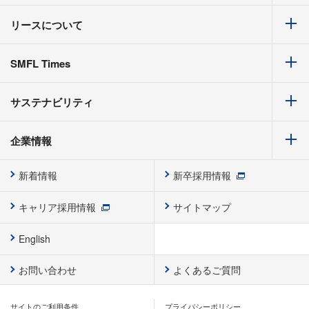
リースについて
SMFL Times
サステナビリティ
企業情報
新着情報
新卒採用情報
キャリア採用情報
サイトマップ
English
お問い合わせ
よくあるご質問
サイトのご利用条件
プライバシーポリシー