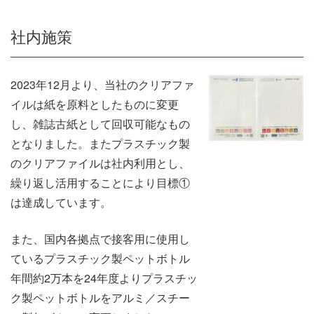
社内施策
2023年12月より、当社のクリアファ
イルは紙を原料としたものに変更
し、雑誌古紙として回収可能なもの
となりました。またプラスチック製
のクリアファイルは社内利用とし、
繰り返し活用することにより目標①
は達成しています。
また、国内各拠点で接客用に使用し
ているプラスチック製ペットボトル
年間約2万本を24年度よりプラスチッ
ク製ペットボトルをアルミ／スチー