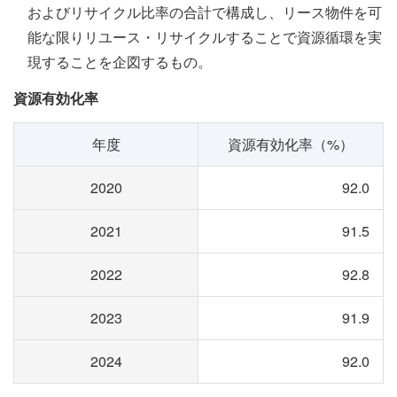
およびリサイクル比率の合計で構成し、リース物件を可
能な限りリユース・リサイクルすることで資源循環を実
現することを企図するもの。
資源有効化率
年度
資源有効化率（%）
2020
92.0
2021
91.5
2022
92.8
2023
91.9
2024
92.0