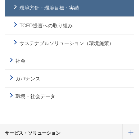
環境方針・環境目標・実績
TCFD提言への取り組み
サステナブルソリューション（環境施策）
社会
ガバナンス
環境・社会データ
サービス・ソリューション