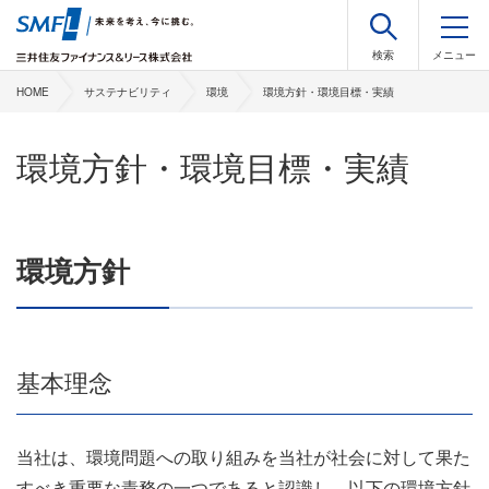
HOME
サステナビリティ
環境
環境方針・環境目標・実績
環境方針・環境目標・実績
環境方針
基本理念
当社は、環境問題への取り組みを当社が社会に対して果た
すべき重要な責務の一つであると認識し、以下の環境方針