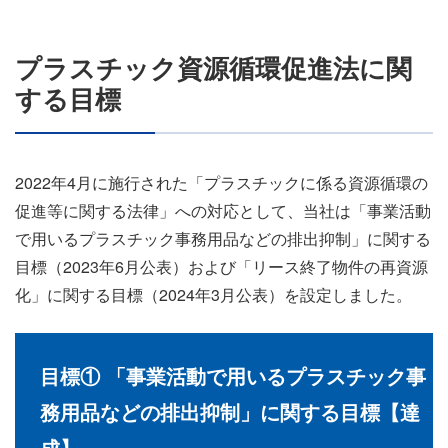
プラスチック資源循環促進法に関
する目標
2022年4月に施行された「プラスチックに係る資源循環の
促進等に関する法律」への対応として、当社は「事業活動
で用いるプラスチック事務用品などの排出抑制」に関する
目標（2023年6月公表）および「リース終了物件の再資源
化」に関する目標（2024年3月公表）を設定しました。
目標① 「事業活動で用いるプラスチック事
務用品などの排出抑制」に関する目標【達
成】