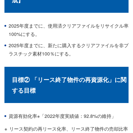
2025年度までに、使用済クリアファイルをリサイクル率
100%にする。
2025年度までに、新たに購入するクリアファイルを非プ
ラスチック素材100％にする。
目標② 「リース終了物件の再資源化」に関
する目標
資源有効化率※「2022年度実績値：92.8%の維持」
※
リース契約の再リース化率、リース終了物件の売却比率