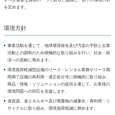
を定めます。
環境方針
事業活動を通じて、地球環境保全及び汚染の予防と企業
活動との調和のため積極的な取り組みを行い、社会・経
済への貢献に努めます。
環境負荷軽減型設備のリース・レンタル業務やリース期
間満了設備の再利用・適正処分等に積極的に取り組み、
商品・情報・ソリューションの提供を通じて、お客様の
環境問題への対応を支援します。
省資源、省エネルギー及び廃棄物の減量化・再利用・リ
サイクルに取り組み、環境負荷低減に努めます。