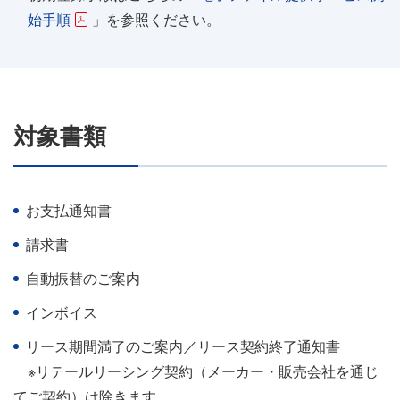
始⼿順
」を参照ください。
対象書類
お⽀払通知書
請求書
自動振替のご案内
インボイス
リース期間満了のご案内／リース契約終了通知書
※リテールリーシング契約（メーカー・販売会社を通じ
てご契約）は除きます。