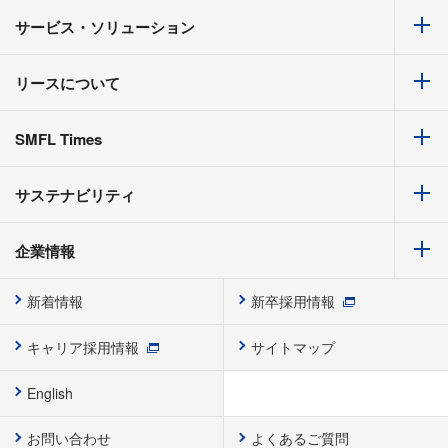
サービス・ソリューション
リースについて
SMFL Times
サステナビリティ
企業情報
新着情報
新卒採用情報
キャリア採用情報
サイトマップ
English
お問い合わせ
よくあるご質問