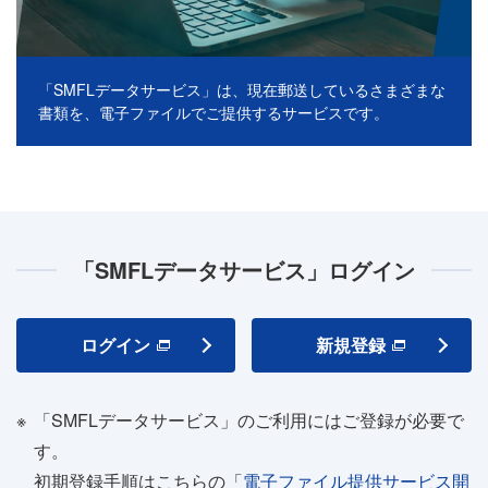
「SMFLデータサービス」は、現在郵送しているさまざまな
書類を、電⼦ファイルでご提供するサービスです。
「SMFLデータサービス」ログイン
ログイン
新規登録
※
「SMFLデータサービス」のご利⽤にはご登録が必要で
す。
初期登録⼿順はこちらの「
電⼦ファイル提供サービス開