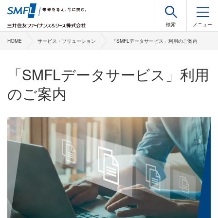
HOME
サービス・ソリューション
「SMFLデータサービス」利⽤のご案内
「SMFLデータサービス」利⽤
のご案内