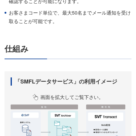
確認することが可能になります。
お客さまコード単位で、最大50名までメール通知を受け
取ることが可能です。
仕組み
「SMFLデータサービス」の利用イメージ
画面を拡大してご覧下さい。