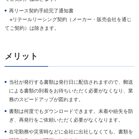
再リース契約手続完了通知書
※リテールリーシング契約（メーカー・販売会社を通じ
てご契約）は除きます。
メリット
当社が発行する書類は発行日に配信されますので、郵送
による書類の到着をお待ちいただく必要がなくなり、業
務のスピードアップが図れます。
書類は何度でもダウンロードできます。未着や紛失を防
ぎ、再発⾏をご依頼いただく必要がなくなります。
在宅勤務や災害時などに会社に出社しなくても、書類を