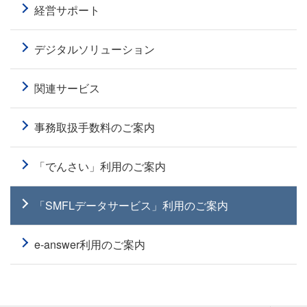
経営サポート
デジタルソリューション
関連サービス
事務取扱手数料のご案内
「でんさい」利用のご案内
「SMFLデータサービス」利⽤のご案内
e-answer利用のご案内