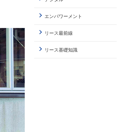
エンパワーメント
リース最前線
リース基礎知識