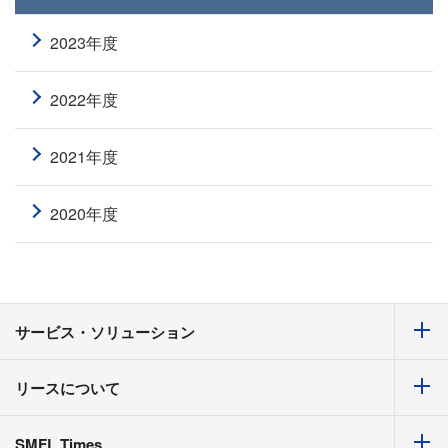
2023年度
2022年度
2021年度
2020年度
サービス・ソリューション
リースについて
SMFL Times