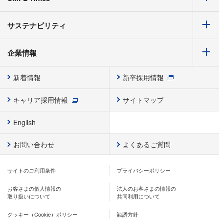
サステナビリティ
企業情報
新着情報
新卒採用情報
キャリア採用情報
サイトマップ
English
お問い合わせ
よくあるご質問
サイトのご利用条件
プライバシーポリシー
お客さまの個人情報の
法人のお客さまの情報の
取り扱いについて
共同利用について
クッキー（Cookie）ポリシー
勧誘方針