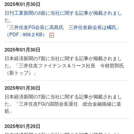
2025年01月30日
日刊工業新聞の3面に当社に関する記事が掲載されまし
た。
「三井住友FG会長に高島氏 三井住友銀会長は橘氏」
（PDF : 956.2 KB）
2025年01月30日
日本経済新聞の7面に当社に関する記事が掲載されまし
た。「三井住友ファイナンス＆リース社長 今枝哲郎氏
（新トップ）」
2025年01月30日
日本経済新聞の7面に当社に関する記事が掲載されまし
た。「三井住友FGの国部会長退任 総合金融路線に道
筋」
2025年01月29日