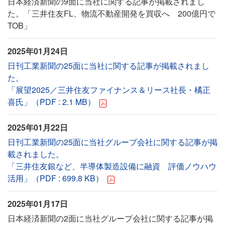
日本経済新聞の9面に当社に関する記事が掲載されまし
た。「三井住友FL、物流不動産開発を買収へ 200億円で
TOB」
2025年01月24日
日刊工業新聞の25面に当社に関する記事が掲載されまし
た。
「展望2025／三井住友ファイナンス＆リース社長・橘正
喜氏」（PDF : 2.1 MB）
2025年01月22日
日刊工業新聞の25面に当社グループ会社に関する記事が掲
載されました。
「三井住友銀など、半導体製造設備に融資 評価ノウハウ
活用」（PDF : 699.8 KB）
2025年01月17日
日本経済新聞の2面に当社グループ会社に関する記事が掲