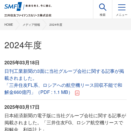
HOME
メディア情報
2024年度
2024年度
2025年03月18日
日刊工業新聞の3面に当社グループ会社に関する記事が掲
載されました。
「三井住友FL系、ロシアへの航空機リース回収不能で和
解金660億円」（PDF : 1.1 MB）
2025年03月17日
日本経済新聞の電子版に当社グループ会社に関する記事が
掲載されました。「三井住友FG、ロシア航空機リースで
和解金 利益計上」