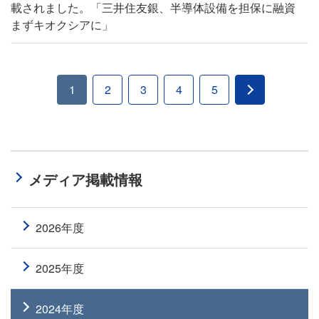
載されました。「三井住友銀、半導体設備を担保に融資
まずキオクシアに」
1
2
3
4
5
メディア掲載情報
2026年度
2025年度
2024年度