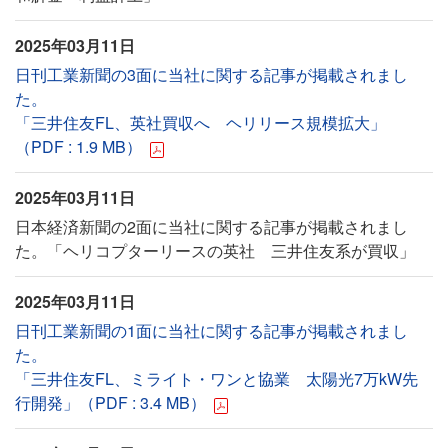
2025年03月11日
日刊工業新聞の3面に当社に関する記事が掲載されまし
た。
「三井住友FL、英社買収へ ヘリリース規模拡大」
（PDF : 1.9 MB）
2025年03月11日
日本経済新聞の2面に当社に関する記事が掲載されまし
た。「ヘリコプターリースの英社 三井住友系が買収」
2025年03月11日
日刊工業新聞の1面に当社に関する記事が掲載されまし
た。
「三井住友FL、ミライト・ワンと協業 太陽光7万kW先
行開発」（PDF : 3.4 MB）