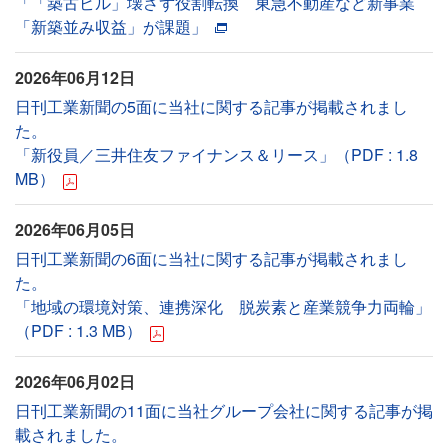
「「築古ビル」壊さず役割転換 東急不動産など新事業
「新築並み収益」が課題」
2026年06月12日
日刊工業新聞の5面に当社に関する記事が掲載されまし
た。
「新役員／三井住友ファイナンス＆リース」（PDF : 1.8
MB）
2026年06月05日
日刊工業新聞の6面に当社に関する記事が掲載されまし
た。
「地域の環境対策、連携深化 脱炭素と産業競争力両輪」
（PDF : 1.3 MB）
2026年06月02日
日刊工業新聞の11面に当社グループ会社に関する記事が掲
載されました。