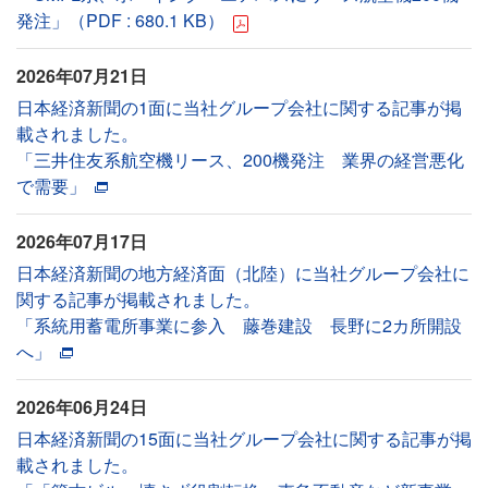
発注」（PDF : 680.1 KB）
2026年07月21日
日本経済新聞の1面に当社グループ会社に関する記事が掲
載されました。
「三井住友系航空機リース、200機発注 業界の経営悪化
で需要」
2026年07月17日
日本経済新聞の地方経済面（北陸）に当社グループ会社に
関する記事が掲載されました。
「系統用蓄電所事業に参入 藤巻建設 長野に2カ所開設
へ」
2026年06月24日
日本経済新聞の15面に当社グループ会社に関する記事が掲
載されました。