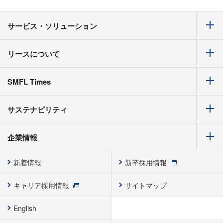
サービス・ソリューション
リースについて
SMFL Times
サステナビリティ
企業情報
新着情報
新卒採用情報
キャリア採用情報
サイトマップ
English