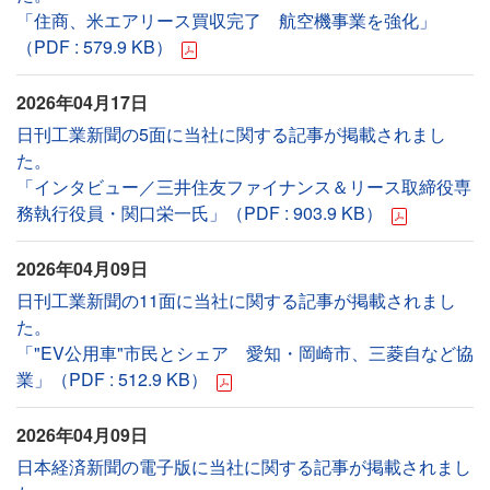
「住商、米エアリース買収完了 航空機事業を強化」
（PDF : 579.9 KB）
2026年04月17日
日刊工業新聞の5面に当社に関する記事が掲載されまし
た。
「インタビュー／三井住友ファイナンス＆リース取締役専
務執行役員・関口栄一氏」（PDF : 903.9 KB）
2026年04月09日
日刊工業新聞の11面に当社に関する記事が掲載されまし
た。
「"EV公用車"市民とシェア 愛知・岡崎市、三菱自など協
業」（PDF : 512.9 KB）
2026年04月09日
日本経済新聞の電子版に当社に関する記事が掲載されまし