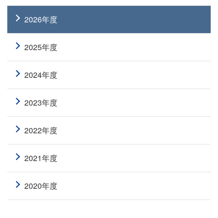
2026年度
2025年度
2024年度
2023年度
2022年度
2021年度
2020年度