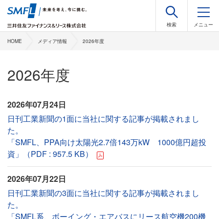
HOME
メディア情報
2026年度
2026年度
2026年07月24日
日刊工業新聞の1面に当社に関する記事が掲載されまし
た。
「SMFL、PPA向け太陽光2.7倍143万kW 1000億円超投
資」（PDF : 957.5 KB）
2026年07月22日
日刊工業新聞の3面に当社に関する記事が掲載されまし
た。
「SMFL系、ボーイング・エアバスにリース航空機200機