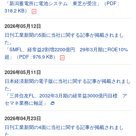
「新潟蓄電所に電池システム 東芝が受注」（PDF :
318.2 KB）
2026年05月12日
日刊工業新聞の5面に当社に関する記事が掲載されまし
た。
「SMFL、経常益2割増2200億円 29年3月期にROE10%
超」（PDF : 976.9 KB）
2026年05月11日
日本経済新聞の電子版に当社に関する記事が掲載されまし
た。
「三井住友FL、2032年3月期の経常益3000億円目標 ア
セマネ業務に軸足」
2026年04月23日
日刊工業新聞の4面に当社に関する記事が掲載されまし
た。