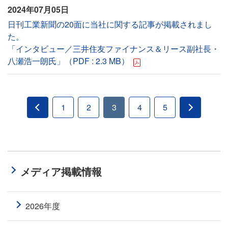
2024年07月05日
日刊工業新聞の20面に当社に関する記事が掲載されまし
た。
「インタビュー／三井住友ファイナンス＆リース副社長・
八瀬浩一朗氏」（PDF : 2.3 MB）
1
2
3
4
5
メディア掲載情報
2026年度