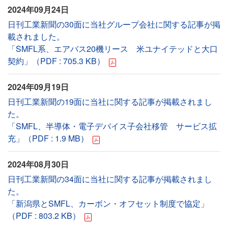
2024年09月24日
日刊工業新聞の30面に当社グループ会社に関する記事が掲
載されました。
「SMFL系、エアバス20機リース 米ユナイテッドと大口
契約」（PDF : 705.3 KB）
2024年09月19日
日刊工業新聞の19面に当社に関する記事が掲載されまし
た。
「SMFL、半導体・電子デバイス子会社移管 サービス拡
充」（PDF : 1.9 MB）
2024年08月30日
日刊工業新聞の34面に当社に関する記事が掲載されまし
た。
「新潟県とSMFL、カーボン・オフセット制度で協定」
（PDF : 803.2 KB）