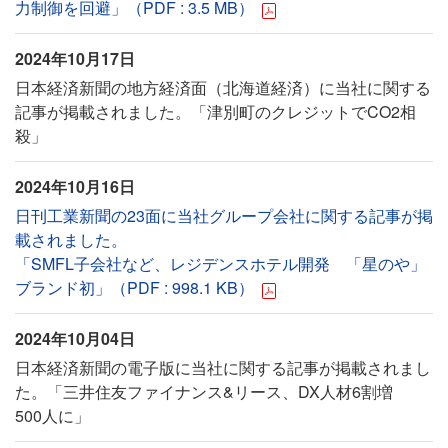
力制御を回避」（PDF : 3.5 MB）
2024年10月17日
日本経済新聞の地方経済面（北海道経済）に当社に関する
記事が掲載されました。「津別町のクレジットでCO2相
殺」
2024年10月16日
日刊工業新聞の23面に当社グループ会社に関する記事が掲
載されました。
「SMFL子会社など、レジデンスホテル開発 「星のや」
ブランド初」（PDF : 998.1 KB）
2024年10月04日
日本経済新聞の電子版に当社に関する記事が掲載されまし
た。「三井住友ファイナンス&リース、DX人材6割増
500人に」