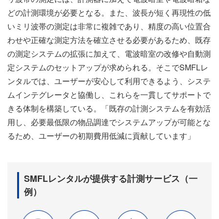
どの計測環境が必要となる。また、波長が短く再現性の低
いミリ波帯の測定は非常に複雑であり、精度の高い位置合
わせや正確な測定方法を確立させる必要があるため、既存
の測定システムの拡張に加えて、電波暗室の改修や自動測
定システムのセットアップが求められる。そこでSMFLレ
ンタルでは、ユーザーが安心して利用できるよう、システ
ムインテグレータと協働し、これらを一貫してサポートで
きる体制を構築している。「既存の計測システムを有効活
用し、必要最低限の物品調達でシステムアップが可能とな
るため、ユーザーの初期費用低減に貢献しています」
SMFLレンタルが提供する計測サービス（一
例）