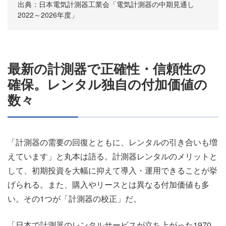
出典：日本電気計測器工業会「電気計測器の中期見通し
2022～2026年度」
最新の計測器で正確性・信頼性の
確保。レンタル独自の付加価値の
数々
「計測器の需要の回復とともに、レンタルの引き合いも増
えています」と丸本は語る。計測器レンタルのメリットと
して、初期投資を大幅に抑えて導入・運用できることが挙
げられる。また、購入やリースとは異なる付加価値も多
い。その1つが「計測器の校正」だ。
「日本で計測器のレンタルサービスが立ち上がった1970