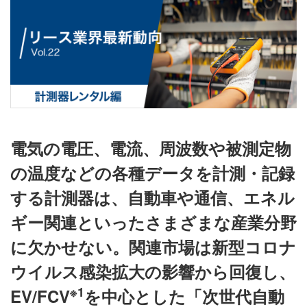
電気の電圧、電流、周波数や被測定物
の温度などの各種データを計測・記録
する計測器は、自動車や通信、エネル
ギー関連といったさまざまな産業分野
に欠かせない。関連市場は新型コロナ
ウイルス感染拡大の影響から回復し、
※1
EV/FCV
を中心とした「次世代自動