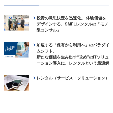
投資の意思決定を迅速化。 体験価値を
デザインする、SMFLレンタルの「モノ
型コンサル」
加速する「保有から利用へ」のパラダイ
ムシフト。
新たな価値を生み出す“攻め”のITソリュ
ーション導入に、レンタルという最適解
レンタル（サービス・ソリューション）