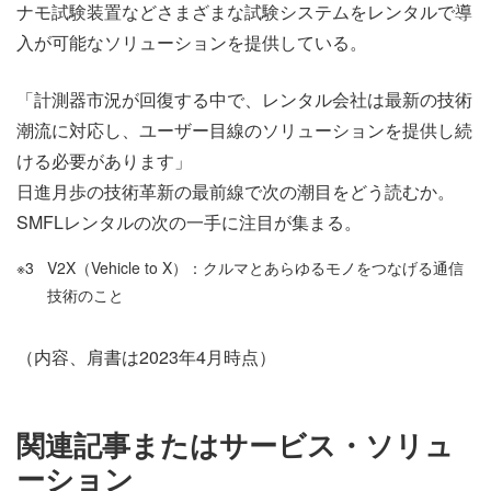
ナモ試験装置などさまざまな試験システムをレンタルで導
入が可能なソリューションを提供している。
「計測器市況が回復する中で、レンタル会社は最新の技術
潮流に対応し、ユーザー目線のソリューションを提供し続
ける必要があります」
日進月歩の技術革新の最前線で次の潮目をどう読むか。
SMFLレンタルの次の一手に注目が集まる。
※3
V2X（Vehicle to X）：クルマとあらゆるモノをつなげる通信
技術のこと
（内容、肩書は2023年4月時点）
関連記事またはサービス・ソリュ
ーション