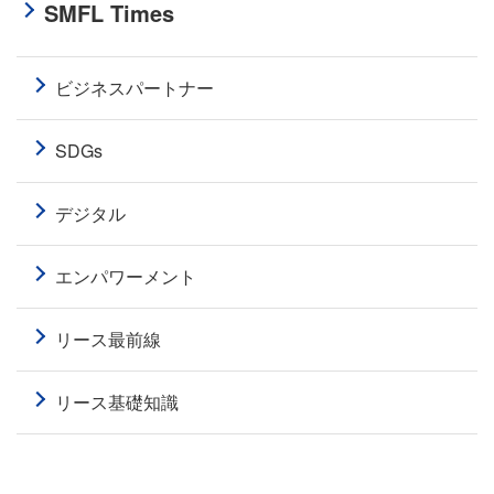
SMFL Times
ビジネスパートナー
SDGs
デジタル
エンパワーメント
リース最前線
リース基礎知識