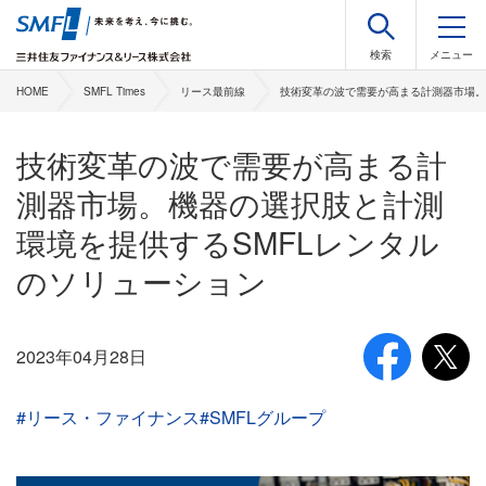
HOME
SMFL Times
リース最前線
技術変革の波で需要が高まる計測器市場。
技術変革の波で需要が高まる計
測器市場。機器の選択肢と計測
環境を提供するSMFLレンタル
のソリューション
2023年04月28日
#リース・ファイナンス
#SMFLグループ