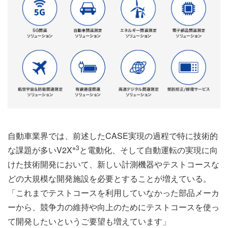
自動車業界では、前述したCASE実現の過程で特に技術的
※3
な課題が多いV2X
と電動化、そして自動運転の実現に向
けた技術開発において、新しい計測機器やテストコースな
どの大規模な開発施設を必要とすることが増えている。
「これまでテストコースを利用していなかった部品メーカ
ーから、競争力の維持や向上のためにテストコースを使っ
て開発したいというご要望も増えています」