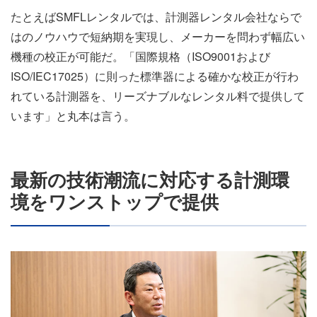
たとえばSMFLレンタルでは、計測器レンタル会社ならで
はのノウハウで短納期を実現し、メーカーを問わず幅広い
機種の校正が可能だ。「国際規格（ISO9001および
ISO/IEC17025）に則った標準器による確かな校正が行わ
れている計測器を、リーズナブルなレンタル料で提供して
います」と丸本は言う。
最新の技術潮流に対応する計測環
境をワンストップで提供