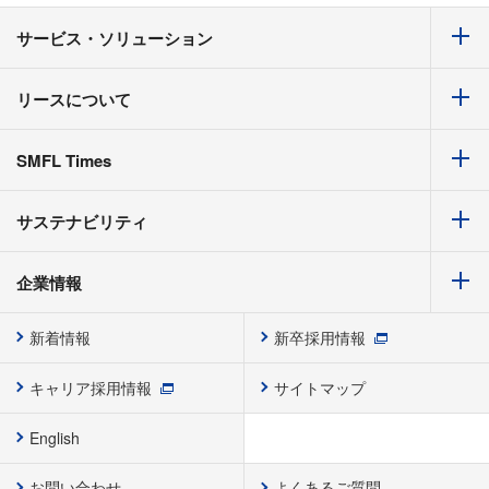
サービス・ソリューション
リースについて
SMFL Times
サステナビリティ
企業情報
新着情報
新卒採用情報
キャリア採用情報
サイトマップ
English
お問い合わせ
よくあるご質問