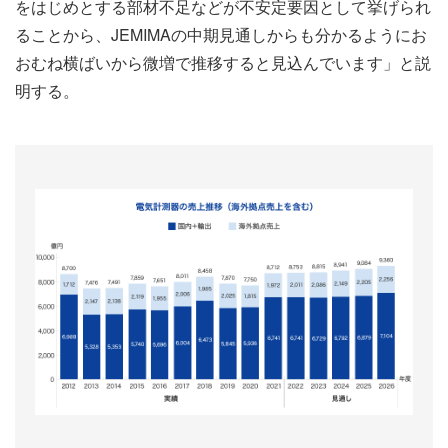
をはじめとする部材不足などが不安定要因として挙げられ
ることから、JEMIMAの中期見通しからも分かるようにお
おむね横ばいから微増で推移すると見込んでいます」と説
明する。