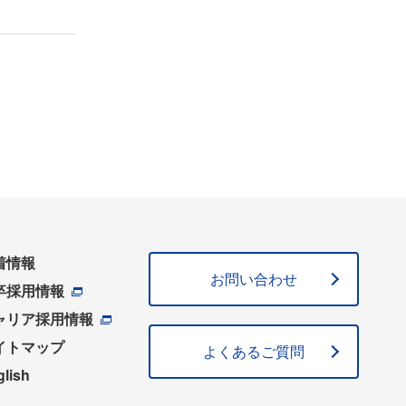
着情報
お問い合わせ
卒採用情報
ャリア採用情報
イトマップ
よくあるご質問
glish