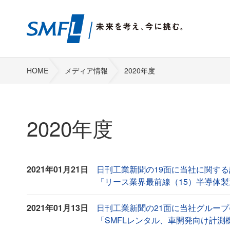
HOME
メディア情報
2020年度
2020年度
2021年01月21日
日刊工業新聞の19面に当社に関す
「リース業界最前線（15）半導体製造装置
2021年01月13日
日刊工業新聞の21面に当社グルー
「SMFLレンタル、車開発向け計測機器