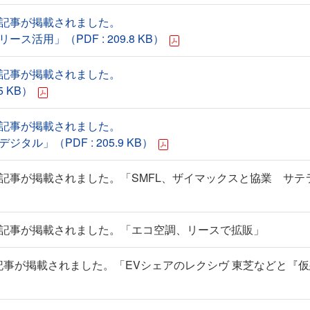
る記事が掲載されました。
活用」（PDF : 209.8 KB）
る記事が掲載されました。
5 KB）
る記事が掲載されました。
タル」（PDF : 205.9 KB）
る記事が掲載されました。「SMFL、ザイマックスと協業 サテ
る記事が掲載されました。「エコ空調、リースで拡販」
記事が掲載されました。「EVシェアのレクシヴ 東芝などと『