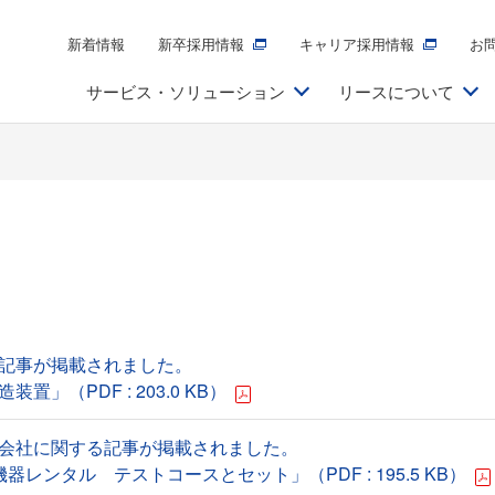
新着情報
新卒採用情報
キャリア採用情報
お
サービス・ソリューション
リースについて
る記事が掲載されました。
」（PDF : 203.0 KB）
プ会社に関する記事が掲載されました。
レンタル テストコースとセット」（PDF : 195.5 KB）