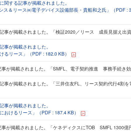
社に関する記事が掲載されました。
＆リース㈱電子デバイス設備部長・貴船和之氏」（PDF : 352
記事が掲載されました。「検証2020／リース 成長見据え出
る記事が掲載されました。
ース」（PDF : 182.0 KB）
記事が掲載されました。「SMFL、電子契約推進 事務手続き
記事が掲載されました。「三井住友FL、リース契約代行4割を
る記事が掲載されました。
るリース」（PDF : 187.4 KB）
が掲載されました。「ケネディクスにTOB SMFL 1300億