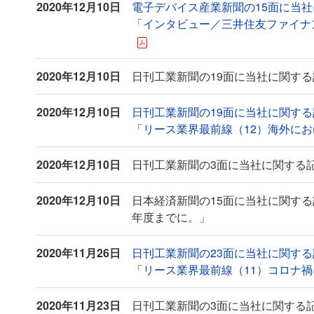
2020年12月10日
電子デバイス産業新聞の15面に当
「インタビュー／三井住友ファイナンス
2020年12月10日
日刊工業新聞の19面に当社に関する
2020年12月10日
日刊工業新聞の19面に当社に関す
「リース業界最前線（12）海外におけるリ
2020年12月10日
日刊工業新聞の3面に当社に関する
2020年12月10日
日本経済新聞の15面に当社に関する
年度までに。」
2020年11月26日
日刊工業新聞の23面に当社に関す
「リース業界最前線（11）コロナ禍におけ
2020年11月23日
日刊工業新聞の3面に当社に関する記事