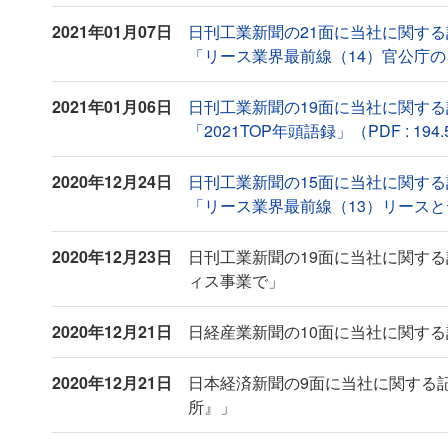
2021年01月07日
日刊工業新聞の21面に当社に関す
「リース業界最前線（14）官公庁のリース
2021年01月06日
日刊工業新聞の19面に当社に関す
「2021TOP年頭語録」（PDF : 194.
2020年12月24日
日刊工業新聞の15面に当社に関す
「リース業界最前線（13）リースとデジ
2020年12月23日
日刊工業新聞の19面に当社に関す
ィス事業で」
2020年12月21日
日経産業新聞の10面に当社に関す
2020年12月21日
日本経済新聞の9面に当社に関する
所』」