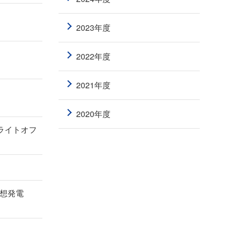
2023年度
2022年度
2021年度
2020年度
ライトオフ
仮想発電