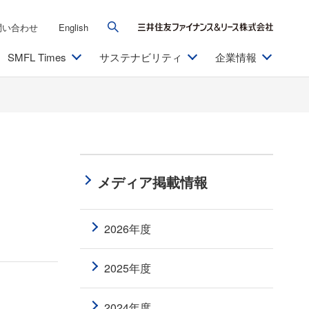
問い合わせ
English
SMFL Times
サステナビリティ
企業情報
メディア掲載情報
2026年度
2025年度
2024年度