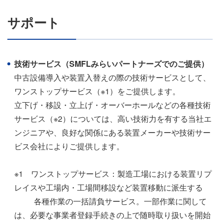
サポート
技術サービス（SMFLみらいパートナーズでのご提供）
中古設備導入や装置入替えの際の技術サービスとして、
ワンストップサービス（※1）をご提供します。
立下げ・移設・立上げ・オーバーホールなどの各種技術
サービス（※2）については、高い技術力を有する当社エ
ンジニアや、良好な関係にある装置メーカーや技術サー
ビス会社によりご提供します。
※1 ワンストップサービス：製造工場における装置リプ
レイスや工場内・工場間移設など装置移動に派生する
各種作業の一括請負サービス。一部作業に関して
は、必要な事業者登録手続きの上で随時取り扱いを開始