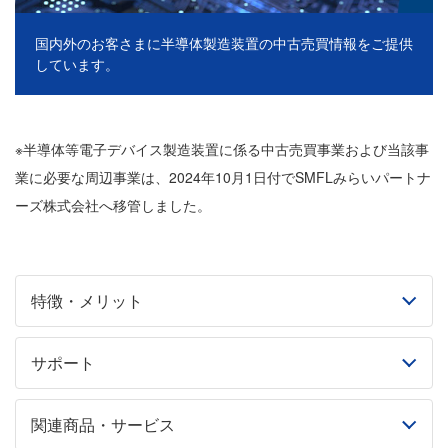
国内外のお客さまに半導体製造装置の中古売買情報をご提供
しています。
※半導体等電子デバイス製造装置に係る中古売買事業および当該事
業に必要な周辺事業は、2024年10月1日付でSMFLみらいパートナ
ーズ株式会社へ移管しました。
特徴・メリット
サポート
関連商品・サービス