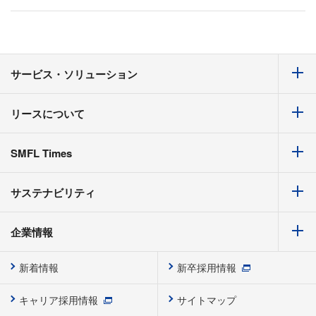
サービス・ソリューション
リースについて
SMFL Times
サステナビリティ
企業情報
新着情報
新卒採用情報
キャリア採用情報
サイトマップ