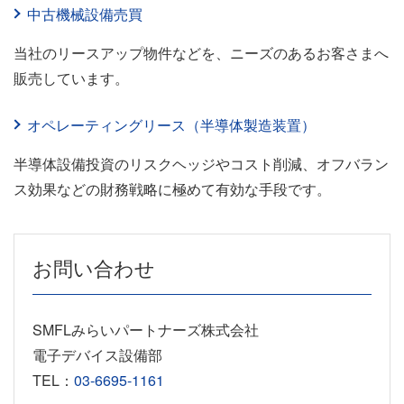
中古機械設備売買
当社のリースアップ物件などを、ニーズのあるお客さまへ
販売しています。
オペレーティングリース（半導体製造装置）
半導体設備投資のリスクヘッジやコスト削減、オフバラン
ス効果などの財務戦略に極めて有効な手段です。
お問い合わせ
SMFLみらいパートナーズ株式会社
電子デバイス設備部
TEL：
03-6695-1161