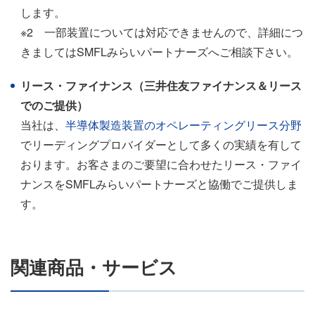
します。
※2 一部装置については対応できませんので、詳細につ
きましてはSMFLみらいパートナーズへご相談下さい。
リース・ファイナンス（三井住友ファイナンス＆リース
でのご提供）
当社は、
半導体製造装置のオペレーティングリース分野
でリーディングプロバイダーとして多くの実績を有して
おります。お客さまのご要望に合わせたリース・ファイ
ナンスをSMFLみらいパートナーズと協働でご提供しま
す。
関連商品・サービス