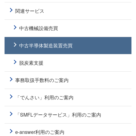
関連サービス
中古機械設備売買
中古半導体製造装置売買
脱炭素支援
事務取扱手数料のご案内
「でんさい」利用のご案内
「SMFLデータサービス」利⽤のご案内
e-answer利用のご案内