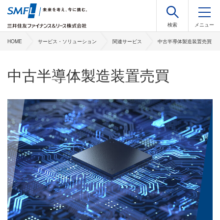
HOME
サービス・ソリューション
関連サービス
中古半導体製造装置売買
中古半導体製造装置売買