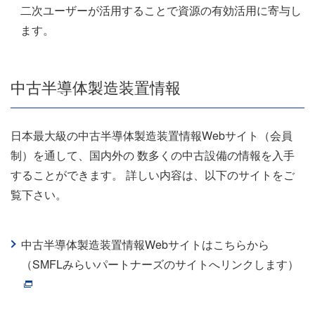
二次ユーザーが活用することで資源の有効活用に寄与し
ます。
中古半導体製造装置情報
日本最大級の中古半導体製造装置情報Webサイト（会員
制）を通して、国内外の 数多くの中古設備の情報を入手
することができます。 詳しい内容は、以下のサイトをご
覧下さい。
中古半導体製造装置情報Webサイトはこちらから
（SMFLみらいパートナーズのサイトへリンクします）