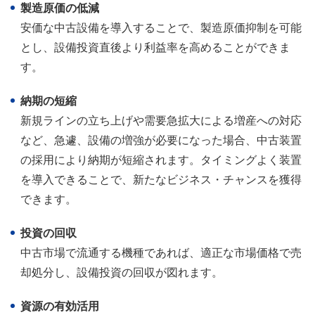
製造原価の低減
安価な中古設備を導入することで、製造原価抑制を可能
とし、設備投資直後より利益率を高めることができま
す。
納期の短縮
新規ラインの立ち上げや需要急拡大による増産への対応
など、急遽、設備の増強が必要になった場合、中古装置
の採用により納期が短縮されます。タイミングよく装置
を導入できることで、新たなビジネス・チャンスを獲得
できます。
投資の回収
中古市場で流通する機種であれば、適正な市場価格で売
却処分し、設備投資の回収が図れます。
資源の有効活用