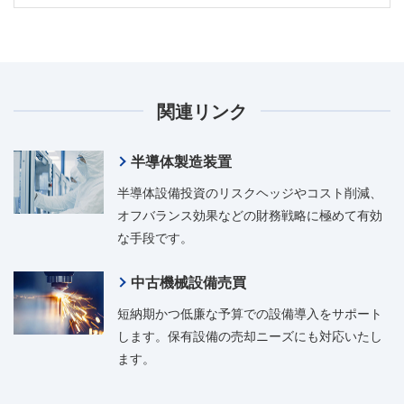
関連リンク
半導体製造装置
半導体設備投資のリスクヘッジやコスト削減、
オフバランス効果などの財務戦略に極めて有効
な手段です。
中古機械設備売買
短納期かつ低廉な予算での設備導入をサポート
します。保有設備の売却ニーズにも対応いたし
ます。