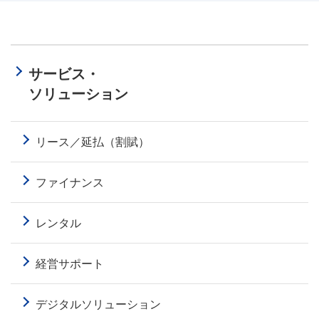
サービス・
ソリューション
リース／延払（割賦）
ファイナンス
レンタル
経営サポート
デジタルソリューション