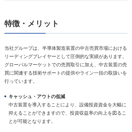
特徴・メリット
当社グループは、半導体製造装置の中古売買市場における
リーディングプレイヤーとして圧倒的な実績があります。
グローバルマーケットでの売買取引に加え、中古装置の売
買に関連する技術サポートの提供やライン一括の取扱いを
行っています。
キャッシュ・アウトの低減
中古装置を導入することにより、設備投資資金を大幅に
抑えることができますので、投資収益率の向上を図るこ
とが可能となります。