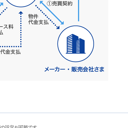
間の設定が可能です。