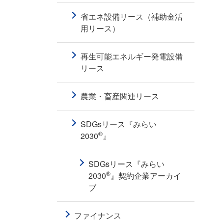
省エネ設備リース（補助金活
用リース）
再生可能エネルギー発電設備
リース
農業・畜産関連リース
SDGsリース『みらい
®
2030
』
SDGsリース『みらい
®
2030
』契約企業アーカイ
ブ
ファイナンス