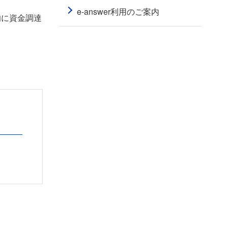
e-answer利用のご案内
的に資金調達