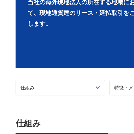
当社の海外現地法人の所在する地域に
て、現地通貨建のリース・延払取引を
します。
仕組み
特徴・メ
仕組み