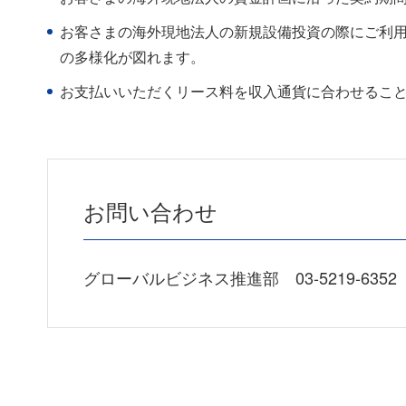
お客さまの海外現地法人の新規設備投資の際にご利
の多様化が図れます。
お支払いいただくリース料を収入通貨に合わせるこ
お問い合わせ
グローバルビジネス推進部
03-5219-6352