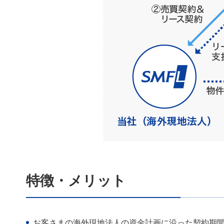
特徴・メリット
お客さまの海外現地法人の資金計画に沿った契約期