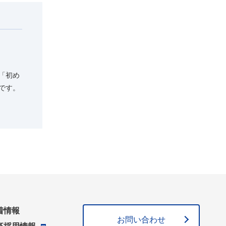
「初め
です。
着情報
お問い合わせ
卒採用情報