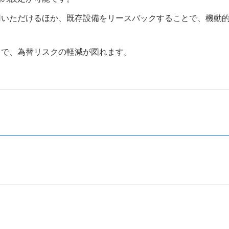
用いただけるほか、既存設備をリースバックすることで、機動
とで、為替リスクの軽減が図れます。