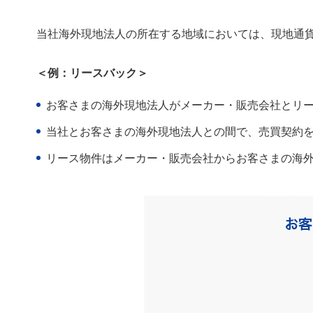
当社海外現地法人の所在する地域においては、現地通
＜例：リースバック＞
お客さまの海外現地法人がメーカー・販売会社とリ
当社とお客さまの海外現地法人との間で、売買契約
リース物件はメーカー・販売会社からお客さまの海