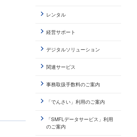
レンタル
経営サポート
デジタルソリューション
関連サービス
事務取扱手数料のご案内
「でんさい」利用のご案内
「SMFLデータサービス」利⽤
のご案内