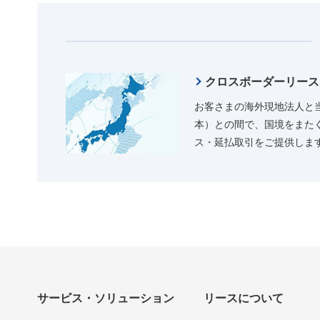
クロスボーダーリース
お客さまの海外現地法人と
本）との間で、国境をまた
ス・延払取引をご提供しま
サービス・ソリューション
リースについて