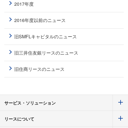
2017年度
2016年度以前のニュース
旧SMFLキャピタルのニュース
旧三井住友銀リースのニュース
旧住商リースのニュース
サービス・ソリューション
リースについて