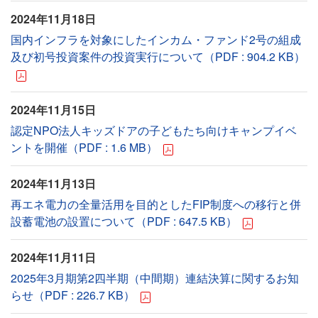
2024年11月18日
国内インフラを対象にしたインカム・ファンド2号の組成
及び初号投資案件の投資実行について（PDF : 904.2 KB）
2024年11月15日
認定NPO法人キッズドアの子どもたち向けキャンプイベ
ントを開催（PDF : 1.6 MB）
2024年11月13日
再エネ電力の全量活用を目的としたFIP制度への移行と併
設蓄電池の設置について（PDF : 647.5 KB）
2024年11月11日
2025年3月期第2四半期（中間期）連結決算に関するお知
らせ（PDF : 226.7 KB）