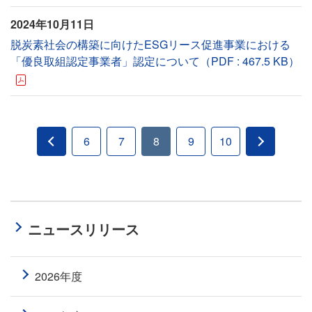
2024年10月11日
脱炭素社会の構築に向けたESGリース促進事業における
「優良取組認定事業者」認定について（PDF : 467.5 KB）
6
7
8
9
10
ニュースリリース
2026年度