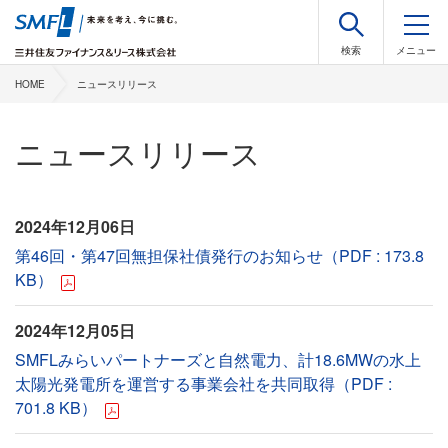
HOME
ニュースリリース
ニュースリリース
2024年12月06日
第46回・第47回無担保社債発行のお知らせ（PDF : 173.8
KB）
2024年12月05日
SMFLみらいパートナーズと自然電力、計18.6MWの水上
太陽光発電所を運営する事業会社を共同取得（PDF :
701.8 KB）