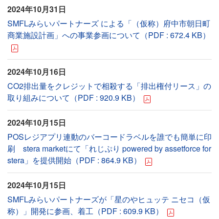
2024年10月31日
SMFLみらいパートナーズ による「（仮称）府中市朝日町
商業施設計画」への事業参画について（PDF : 672.4 KB）
2024年10月16日
CO2排出量をクレジットで相殺する「排出権付リース」の
取り組みについて（PDF : 920.9 KB）
2024年10月15日
POSレジアプリ連動のバーコードラベルを誰でも簡単に印
刷 stera marketにて「れじぷり powered by assetforce for
stera」を提供開始（PDF : 864.9 KB）
2024年10月15日
SMFLみらいパートナーズが「星のやヒュッテ ニセコ（仮
称）」開発に参画、着工（PDF : 609.9 KB）