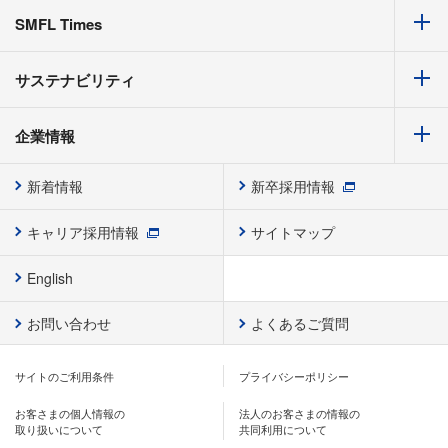
SMFL Times
サステナビリティ
企業情報
新着情報
新卒採用情報
キャリア採用情報
サイトマップ
English
お問い合わせ
よくあるご質問
サイトのご利用条件
プライバシーポリシー
お客さまの個人情報の
法人のお客さまの情報の
取り扱いについて
共同利用について