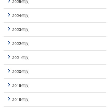
2025年度
2024年度
2023年度
2022年度
2021年度
2020年度
2019年度
2018年度