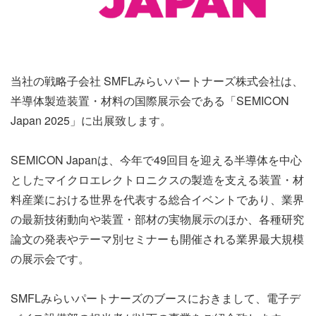
当社の戦略子会社 SMFLみらいパートナーズ株式会社は、
半導体製造装置・材料の国際展示会である「SEMICON
Japan 2025」に出展致します。
SEMICON Japanは、今年で49回目を迎える半導体を中心
としたマイクロエレクトロニクスの製造を支える装置・材
料産業における世界を代表する総合イベントであり、業界
の最新技術動向や装置・部材の実物展示のほか、各種研究
論文の発表やテーマ別セミナーも開催される業界最大規模
の展示会です。
SMFLみらいパートナーズのブースにおきまして、電子デ