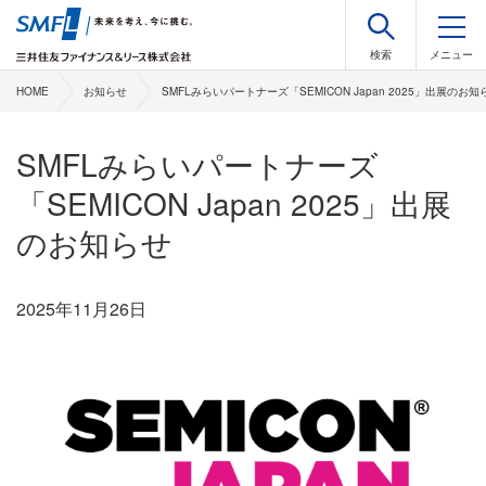
HOME
お知らせ
SMFLみらいパートナーズ「SEMICON Japan 2025」出展のお知
SMFLみらいパートナーズ
「SEMICON Japan 2025」出展
のお知らせ
2025年11月26日