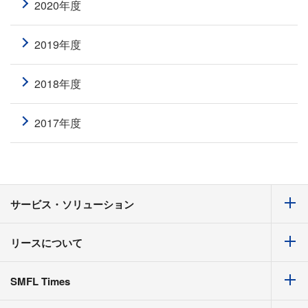
2020年度
2019年度
2018年度
2017年度
サービス・ソリューション
リースについて
SMFL Times