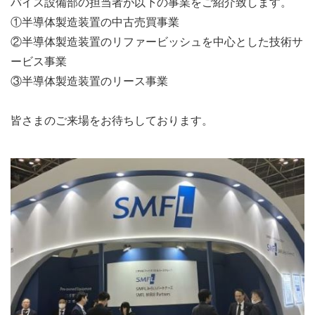
バイス設備部の担当者が以下の事業をご紹介致します。
①半導体製造装置の中古売買事業
②半導体製造装置のリファービッシュを中心とした技術サ
ービス事業
③半導体製造装置のリース事業
皆さまのご来場をお待ちしております。