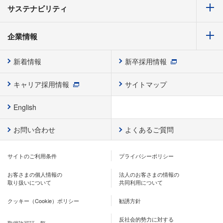
サステナビリティ
企業情報
新着情報
新卒採用情報
キャリア採用情報
サイトマップ
English
お問い合わせ
よくあるご質問
サイトのご利用条件
プライバシーポリシー
お客さまの個人情報の
法人のお客さまの情報の
取り扱いについて
共同利用について
クッキー（Cookie）ポリシー
勧誘方針
反社会的勢力に対する