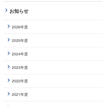
お知らせ
2026年度
2025年度
2024年度
2023年度
2022年度
2021年度