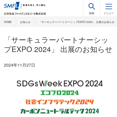
HOME
お知らせ
「サーキュラーパートナーシップEXPO 2024」 出展のお知らせ
「サーキュラーパートナーシッ
プEXPO 2024」 出展のお知らせ
2024年11月27日