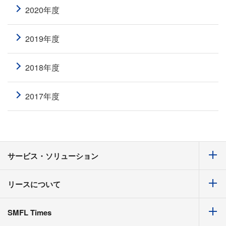
2020年度
2019年度
2018年度
2017年度
サービス・ソリューション
リースについて
SMFL Times