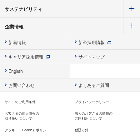
サステナビリティ
企業情報
新着情報
新卒採用情報
キャリア採用情報
サイトマップ
English
お問い合わせ
よくあるご質問
サイトのご利用条件
プライバシーポリシー
お客さまの個人情報の
法人のお客さまの情報の
取り扱いについて
共同利用について
クッキー（Cookie）ポリシー
勧誘方針