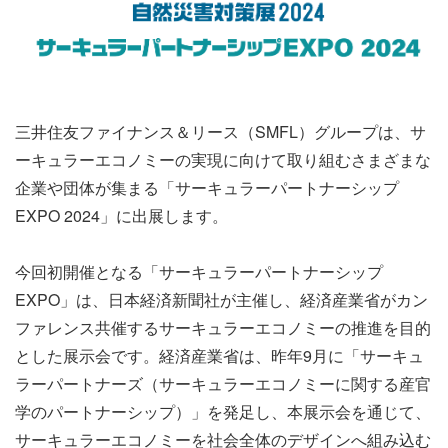
三井住友ファイナンス＆リース（SMFL）グループは、サ
ーキュラーエコノミーの実現に向けて取り組むさまざまな
企業や団体が集まる「サーキュラーパートナーシップ
EXPO 2024」に出展します。
今回初開催となる「サーキュラーパートナーシップ
EXPO」は、日本経済新聞社が主催し、経済産業省がカン
ファレンス共催するサーキュラーエコノミーの推進を目的
とした展示会です。経済産業省は、昨年9月に「サーキュ
ラーパートナーズ（サーキュラーエコノミーに関する産官
学のパートナーシップ）」を発足し、本展示会を通じて、
サーキュラーエコノミーを社会全体のデザインへ組み込む