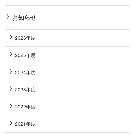
お知らせ
2026年度
2025年度
2024年度
2023年度
2022年度
2021年度