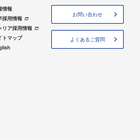
着情報
お問い合わせ
卒採用情報
ャリア採用情報
イトマップ
よくあるご質問
glish