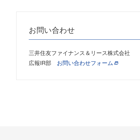
お問い合わせ
三井住友ファイナンス＆リース株式会社
広報IR部
お問い合わせフォーム