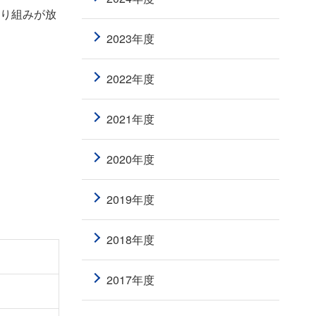
取り組みが放
2023年度
2022年度
2021年度
2020年度
2019年度
2018年度
2017年度