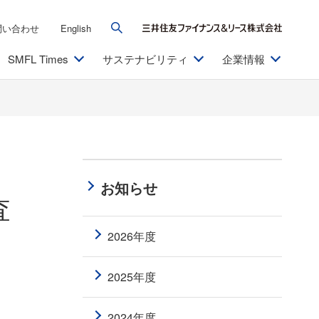
問い合わせ
English
SMFL Times
サステナビリティ
企業情報
お知らせ
査
2026年度
2025年度
2024年度