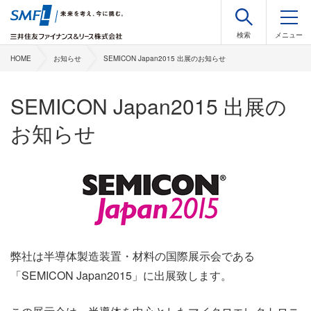
HOME
お知らせ
SEMICON Japan2015 出展のお知らせ
SEMICON Japan2015 出展の
お知らせ
弊社は半導体製造装置・材料の国際展示会である
「SEMICON Japan2015」に出展致します。