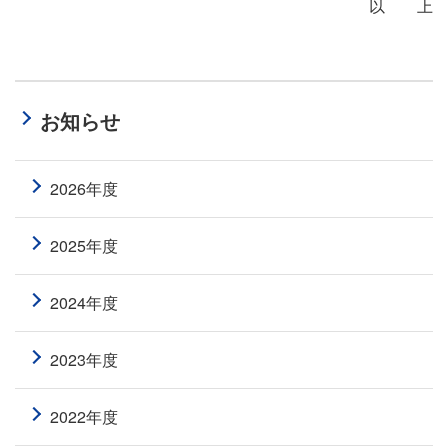
以 上
お知らせ
2026年度
2025年度
2024年度
2023年度
2022年度