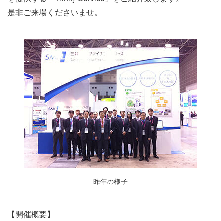
是非ご来場くださいませ。
昨年の様子
【開催概要】