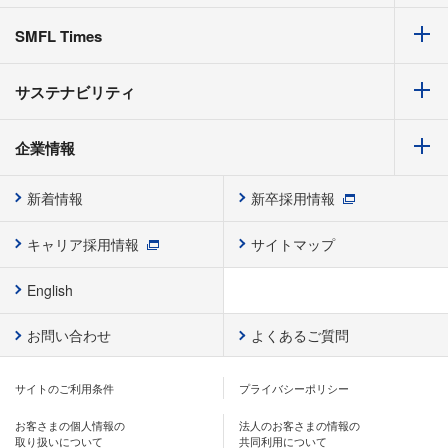
SMFL Times
サステナビリティ
企業情報
新着情報
新卒採用情報
キャリア採用情報
サイトマップ
English
お問い合わせ
よくあるご質問
サイトのご利用条件
プライバシーポリシー
お客さまの個人情報の
法人のお客さまの情報の
取り扱いについて
共同利用について