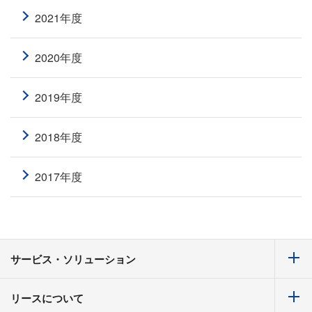
2021年度
2020年度
2019年度
2018年度
2017年度
サービス・ソリューション
リースについて