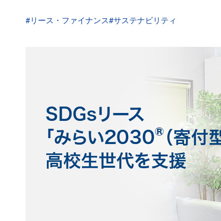
#リース・ファイナンス
#サステナビリティ