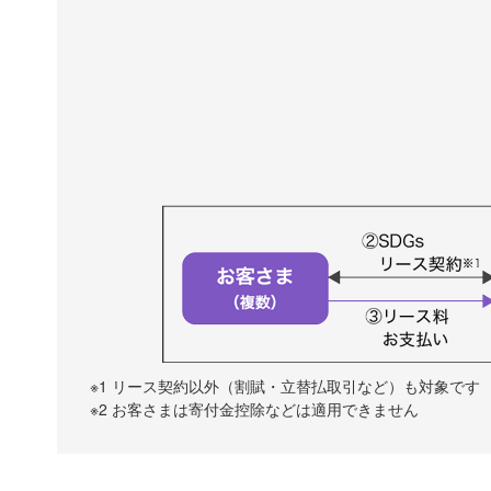
※1 リース契約以外（割賦・立替払取引など）も対象です
※2 お客さまは寄付金控除などは適用できません