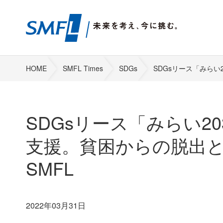
HOME
SMFL Times
SDGs
SDGsリース「みらい2
SDGsリース「みらい20
支援。貧困からの脱出
SMFL
2022年03月31日