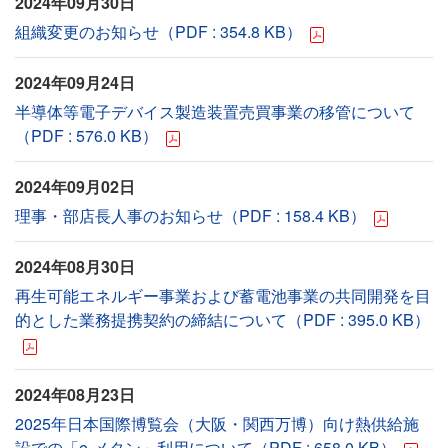
2024年09月30日
組織変更のお知らせ（PDF : 354.8 KB）
2024年09月24日
半導体等電子デバイス製造装置売買事業の移管について
（PDF : 576.0 KB）
2024年09月02日
理事・部店長人事のお知らせ（PDF : 158.4 KB）
2024年08月30日
再生可能エネルギー事業および蓄電池事業の共同開発を目
的とした業務提携契約の締結について（PDF : 395.0 KB）
2024年08月23日
2025年日本国際博覧会（大阪・関西万博）向け熱供給施
設での「e-メタン」利用について（PDF : 658.0 KB）