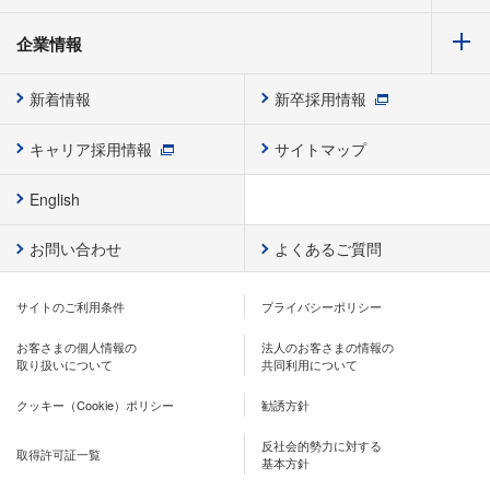
企業情報
新着情報
新卒採用情報
キャリア採用情報
サイトマップ
English
お問い合わせ
よくあるご質問
サイトのご利用条件
プライバシーポリシー
お客さまの個人情報の
法人のお客さまの情報の
取り扱いについて
共同利用について
クッキー（Cookie）ポリシー
勧誘方針
反社会的勢力に対する
取得許可証一覧
基本方針