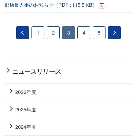
部店長人事のお知らせ（PDF : 115.5 KB）
1
2
3
4
5
ニュースリリース
2026年度
2025年度
2024年度