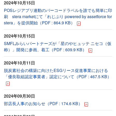
2024年10月15日
POSレジアプリ連動のバーコードラベルを誰でも簡単に印
刷 stera marketにて「れじぷり powered by assetforce for
stera」を提供開始（PDF : 864.9 KB）
2024年10月15日
SMFLみらいパートナーズが「星のやヒュッテ ニセコ（仮
称）」開発に参画、着工（PDF : 609.9 KB）
2024年10月11日
脱炭素社会の構築に向けたESGリース促進事業における
「優良取組認定事業者」認定について（PDF : 467.5 KB）
2024年09月30日
部店長人事のお知らせ（PDF : 174.6 KB）