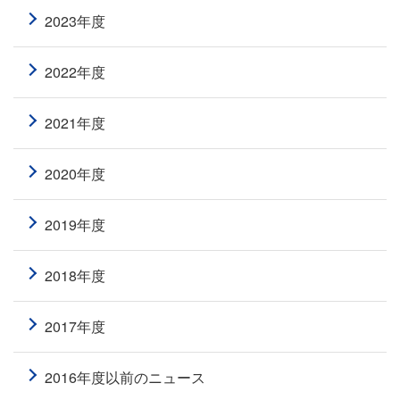
2023年度
2022年度
2021年度
2020年度
2019年度
2018年度
2017年度
2016年度以前のニュース