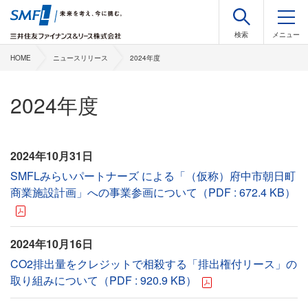
HOME
ニュースリリース
2024年度
2024年度
2024年10月31日
SMFLみらいパートナーズ による「（仮称）府中市朝日町
商業施設計画」への事業参画について（PDF : 672.4 KB）
2024年10月16日
CO2排出量をクレジットで相殺する「排出権付リース」の
取り組みについて（PDF : 920.9 KB）