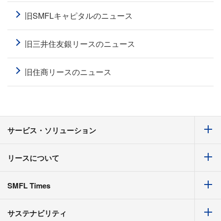
旧SMFLキャピタルのニュース
旧三井住友銀リースのニュース
旧住商リースのニュース
サービス・ソリューション
リースについて
SMFL Times
サステナビリティ