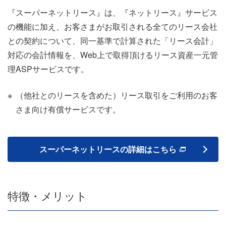
『スーパーネットリース』は、『ネットリース』サービス
の機能に加え、お客さまがお取引される全てのリース会社
との契約について、同一基準で計算された「リース会計」
対応の会計情報を、Web上で取得頂けるリース資産一元管
理ASPサービスです。
※
（他社とのリースを含めた）リース取引をご利用のお客
さま向け有償サービスです。
スーパーネットリースの詳細はこちら
特徴・メリット