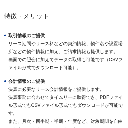
特徴・メリット
取引情報のご提供
リース期間やリース料などの契約情報、物件名や設置場
所などの物件情報に加え、ご請求情報も提供します。
画面での照会に加えてデータの取得も可能です（CSVフ
ァイル形式でダウンロード可能）。
会計情報のご提供
決算に必要なリース会計情報をご提供します。
決算事務に合わせてタイムリーに取得でき、PDFファイ
ル形式でもCSVファイル形式でもダウンロードが可能で
す。
また、月次・四半期・半期・年度など、対象期間を自由