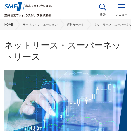
HOME
サービス・ソリューション
経営サポート
ネットリース・スーパーネ
ネットリース・スーパーネッ
トリース