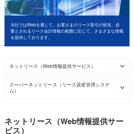
当社ではWebを通じて、お客さまのリース取引の状況、必
要とされるリース会計情報の範囲に応じて、さまざまな情報
を提供しております。
ネットリース（Web情報提供サービス）
スーパーネットリース（リース資産管理システ
ム）
ネットリース（Web情報提供サー
ビス）