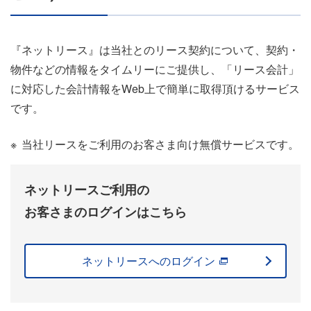
『ネットリース』は当社とのリース契約について、契約・
物件などの情報をタイムリーにご提供し、「リース会計」
に対応した会計情報をWeb上で簡単に取得頂けるサービス
です。
※
当社リースをご利用のお客さま向け無償サービスです。
ネットリースご利用の
お客さまのログインはこちら
ネットリースへのログイン