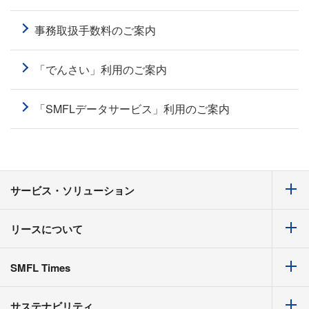
事務取扱手数料のご案内
「でんさい」利用のご案内
「SMFLデータサービス」利⽤のご案内
サービス・ソリューション
リースについて
SMFL Times
サステナビリティ