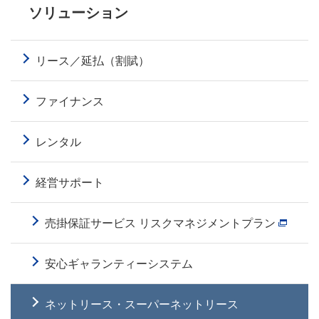
ソリューション
リース／延払（割賦）
ファイナンス
レンタル
経営サポート
売掛保証サービス リスクマネジメントプラン
安心ギャランティーシステム
ネットリース・スーパーネットリース