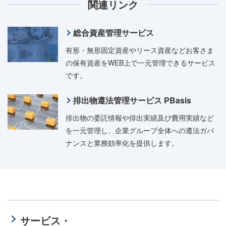
関連リンク
総合資産管理サービス
有形・無形固定資産やリース資産などお客さま
の保有資産をWEB上で一元管理できるサービス
です。
排出物遵法管理サービス PBasis
排出物の委託情報や排出実績及び費用実績など
を一元管理し、企業グループ全体への遵法ガバ
ナンスと業務効率化を提供します。
サービス・