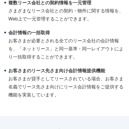
複数リース会社との契約情報を一元管理
さまざまなリース会社との契約・物件に関する情報を、
Web上で一元管理することができます。
会計情報の一括取得
お客さまが必要とされる全てのリース会社の会計情報
を、「ネットリース」と同一基準・同一レイアウトによ
り一括取得することができます。
お客さまのリース先さま向け会計情報提供機能
お客さまが貸手としてリースされている場合、お客さま
名義でリース先さま向けにリース会計情報をご提供する
機能を実装しています。