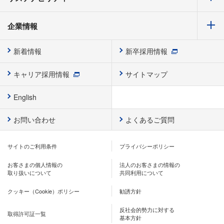
企業情報
新着情報
新卒採用情報
キャリア採用情報
サイトマップ
English
お問い合わせ
よくあるご質問
サイトのご利用条件
プライバシーポリシー
お客さまの個人情報の
法人のお客さまの情報の
取り扱いについて
共同利用について
クッキー（Cookie）ポリシー
勧誘方針
反社会的勢力に対する
取得許可証一覧
基本方針