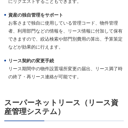
にリクエストすることもできます。
資産の独自管理をサポート
お客さまで独自に使用している管理コード、物件管理
者、利用部門などの情報を、リース情報に付加して保有
できますので、絞込検索や部門別費用の算出、予算策定
などが効果的に行えます。
リース契約の変更手続
リース期間中の物件設置場所変更の届出、リース満了時
の終了・再リース連絡が可能です。
スーパーネットリース（リース資
産管理システム）