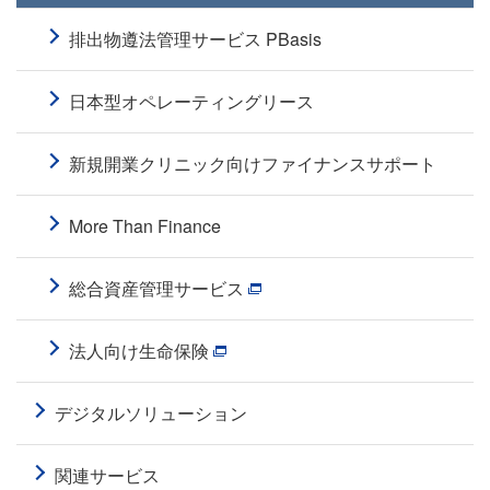
排出物遵法管理サービス PBasis
日本型オペレーティングリース
新規開業クリニック向けファイナンスサポート
More Than Finance
総合資産管理サービス
法人向け生命保険
デジタルソリューション
関連サービス