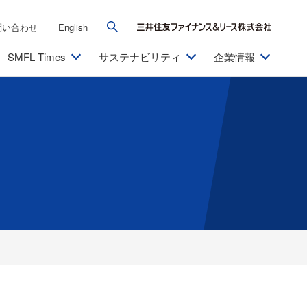
問い合わせ
English
SMFL Times
サステナビリティ
企業情報