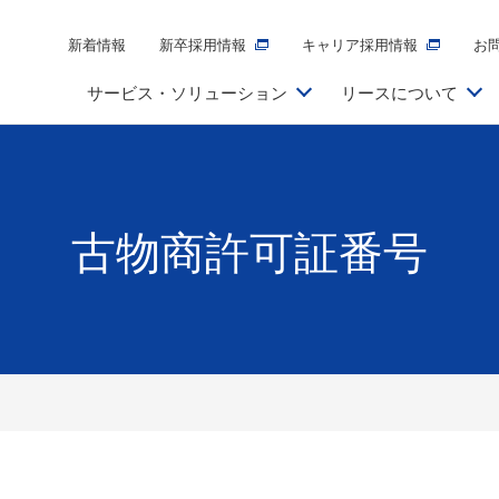
新着情報
新卒採用情報
キャリア採用情報
お
サービス・ソリューション
リースについて
古物商許可証番号