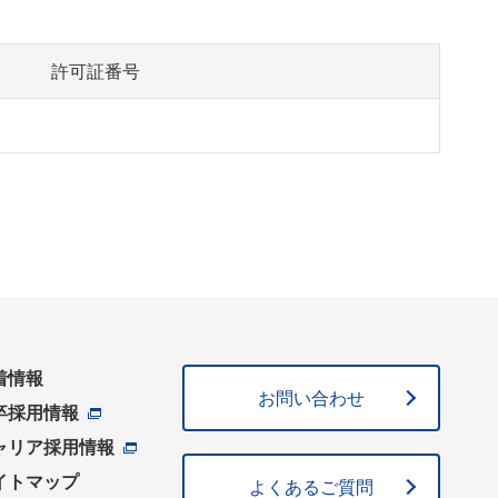
許可証番号
着情報
お問い合わせ
卒採用情報
ャリア採用情報
イトマップ
よくあるご質問