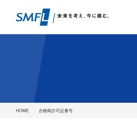
HOME
古物商許可証番号