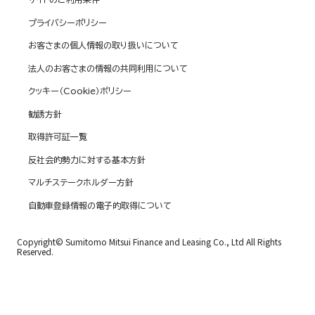
プライバシーポリシー
お客さまの個人情報の取り扱いについて
法人のお客さまの情報の共同利用について
クッキー（Cookie）ポリシー
勧誘方針
取得許可証一覧
反社会的勢力に対する基本方針
マルチステークホルダー方針
自動車登録情報の電子的取得について
Copyright© Sumitomo Mitsui Finance and Leasing Co., Ltd All Rights
Reserved.