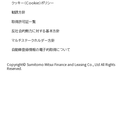
クッキー（Cookie）ポリシー
勧誘方針
取得許可証一覧
反社会的勢力に対する基本方針
マルチステークホルダー方針
自動車登録情報の電子的取得について
Copyright© Sumitomo Mitsui Finance and Leasing Co., Ltd All Rights
Reserved.