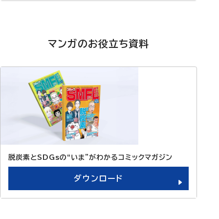
マンガのお役立ち資料
脱炭素とSDGsの“いま”がわかるコミックマガジン
ダウンロード