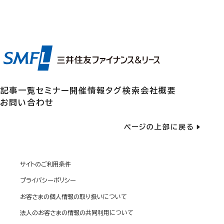
記事一覧
セミナー開催情報
タグ検索
会社概要
お問い合わせ
ページの上部に戻る
サイトのご利用条件
プライバシーポリシー
お客さまの個人情報の取り扱いについて
法人のお客さまの情報の共同利用について