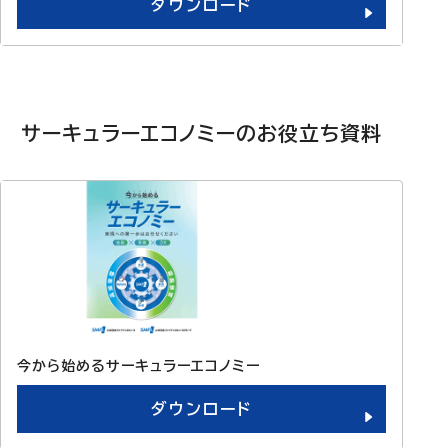
ダウンロード
サーキュラーエコノミーのお役立ち資料
今から始めるサーキュラーエコノミー
ダウンロード