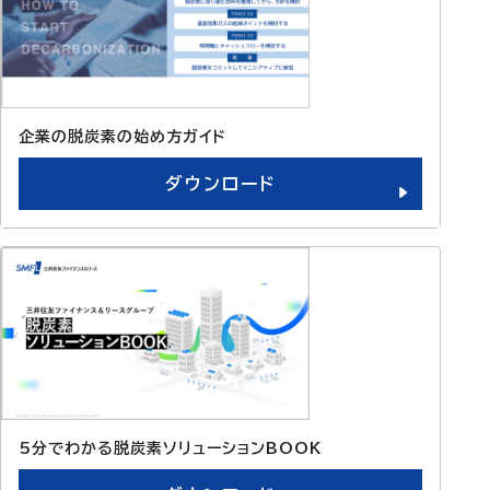
企業の脱炭素の始め方ガイド
ダウンロード
5分でわかる脱炭素ソリューションBOOK