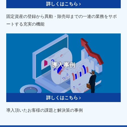
詳しくはこちら
固定資産の登録から異動・除売却までの一連の業務をサポ
ートする充実の機能
導入事例
詳しくはこちら
導入頂いたお客様の課題と解決策の事例