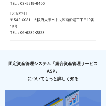
TEL：03-5219-6400
[大阪本社]
〒542-0081 大阪府大阪市中央区南船場三丁目10番
19号
TEL：06-6282-2828
固定資産管理システム『総合資産管理サービス
ASP』
についてもっと詳しく知る