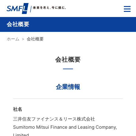
会社概要
ホーム
会社概要
会社概要
企業情報
社名
三井住友ファイナンス＆リース株式会社
Sumitomo Mitsui Finance and Leasing Company,
Limited