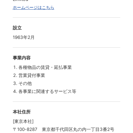
ホームページはこちら
設立
1963年2月
事業内容
各種物品の賃貸・延払事業
営業貸付事業
その他
各事業に関連するサービス等
本社住所
[東京本社]
〒100-8287 東京都千代田区丸の内一丁目3番2号