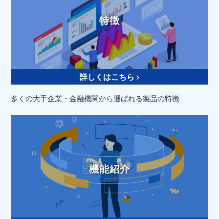
特徴
詳しくはこちら
多くの大手企業・金融機関から選ばれる製品の特徴
機能紹介