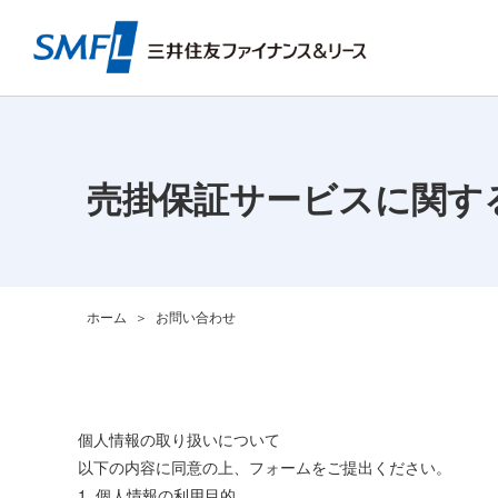
売掛保証サービスに関す
ホーム
お問い合わせ
個人情報の取り扱いについて
以下の内容に同意の上、フォームをご提出ください。
1. 個人情報の利用目的