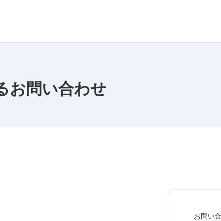
るお問い合わせ
お問い