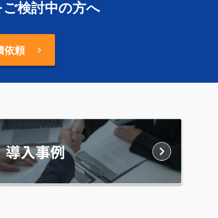
をご検討中の方へ
積依頼