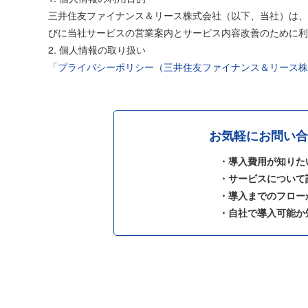
三井住友ファイナンス＆リース株式会社（以下、当社）は、
びに当社サービスの営業案内とサービス内容改善のために利
2. 個人情報の取り扱い
「プライバシーポリシー（三井住友ファイナンス＆リース株
お気軽にお問い合
・導入費用が知りた
・サービスについて
・導入までのフロー
・自社で導入可能か