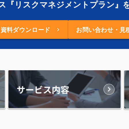
ス『リスクマネジメントプラン』
ス資料ダウンロード
お問い合わせ・見