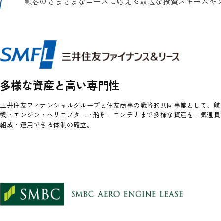
顧客のさまざまなニーズに応える最適な投資スキームや
多様な資産と高い専門性
三井住友フィナンシャルグループと住友商事の戦略的共同事業として、航
機・エンジン・ヘリコプター・船舶・コンテナまで多様な資産を一気通貫
組成・運用できる体制の確立。