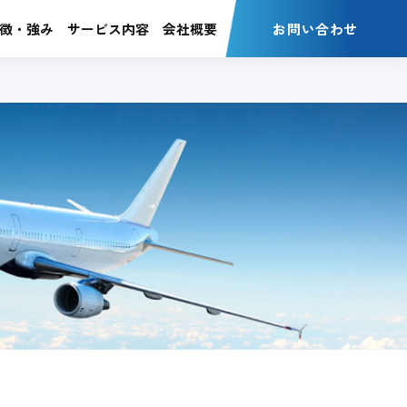
徴・強み
サービス内容
会社概要
お問い合わせ