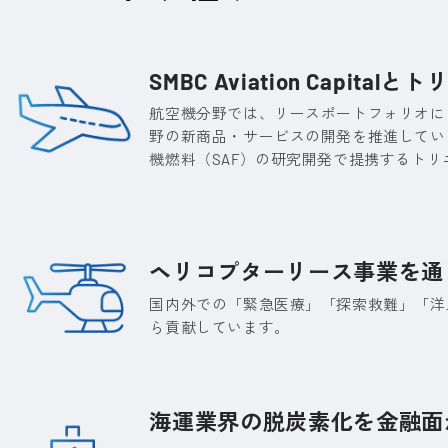
SMBC Aviation Capital
とトリ
航空機分野では、リースポートフォリオに
野の新商品・サービスの開発を推進しています。20
機燃料（SAF）の研究開発で提携するトリ
ヘリコプターリース事業を通
国内外での「緊急医療」「探索救難」「洋
ら貢献しています。
海運業界の脱炭素化を金融面