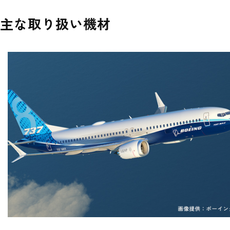
主な取り扱い機材