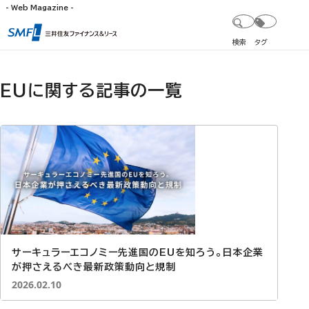
- Web Magazine -
検索
タグ
EUに関する記事の一覧
サーキュラーエコノミー先進国のEUを知ろう。日本企業
が押さえるべき最新政策動向と規制
投稿日：
2026.02.10