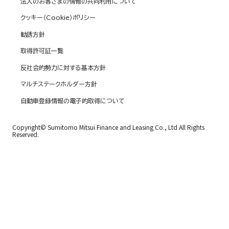
法人のお客さまの情報の共同利用について
クッキー（Cookie）ポリシー
勧誘方針
取得許可証一覧
反社会的勢力に対する基本方針
マルチステークホルダー方針
自動車登録情報の電子的取得について
Copyright© Sumitomo Mitsui Finance and Leasing Co., Ltd All Rights
Reserved.