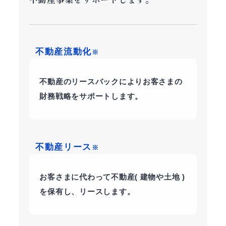
不動産流動化
※
不動産のリースバックによりお客さまの
財務戦略をサポートします。
不動産リース
※
お客さまに代わって不動産( 建物や土地 )
を保有し、リースします。