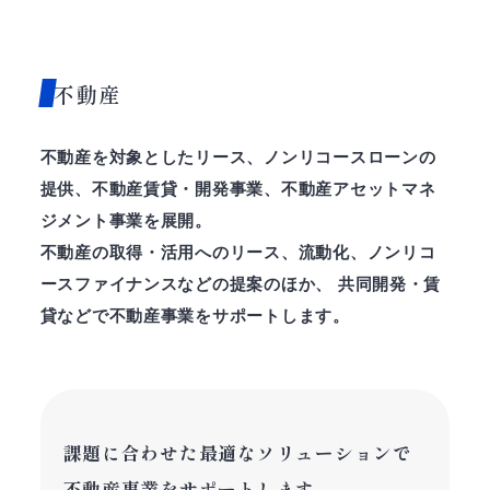
不動産
不動産を対象としたリース、ノンリコースローンの
提供、不動産賃貸・開発事業、不動産アセットマネ
ジメント事業を展開。
不動産の取得・活用へのリース、流動化、ノンリコ
ースファイナンスなどの提案のほか、 共同開発・賃
貸などで不動産事業をサポートします。
課題に合わせた最適なソリューションで
不動産事業をサポートします。