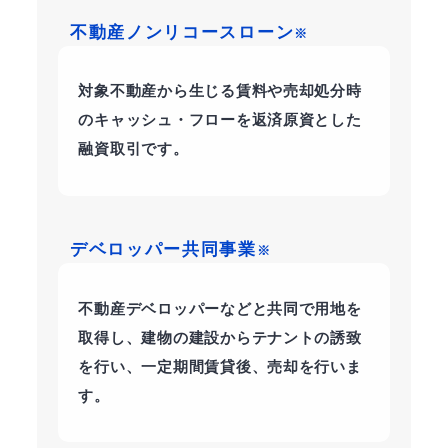
不動産ノンリコースローン
※
対象不動産から生じる賃料や売却処分時
のキャッシュ・フローを返済原資とした
融資取引です。
デベロッパー共同事業
※
不動産デベロッパーなどと共同で用地を
取得し、建物の建設からテナントの誘致
を行い、一定期間賃貸後、売却を行いま
す。