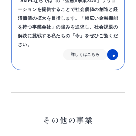
“SMFLならでは”の「金融×事業×DX」ソリュ
ーションを提供することで社会価値の創造と経
済価値の拡大を目指します。「幅広い金融機能
を持つ事業会社」の強みを追求し、社会課題の
解決に挑戦する私たちの「今」をぜひご覧くだ
さい。
詳しくはこちら
その他の事業