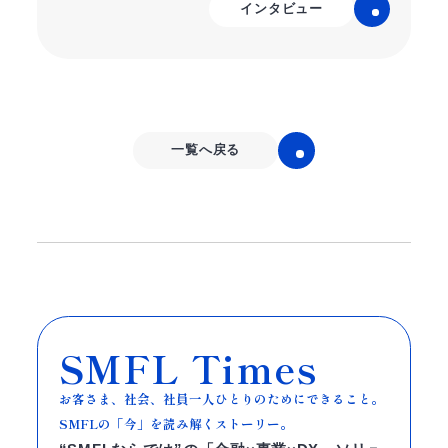
インタビュー
一覧へ戻る
SMFL Times
お客さま、社会、社員一人ひとりのためにできること。
SMFLの「今」を読み解くストーリー。