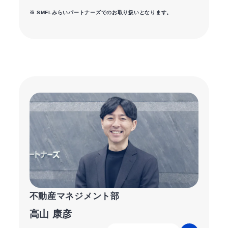
※ SMFLみらいパートナーズでのお取り扱いとなります。
不動産マネジメント部
高山 康彦