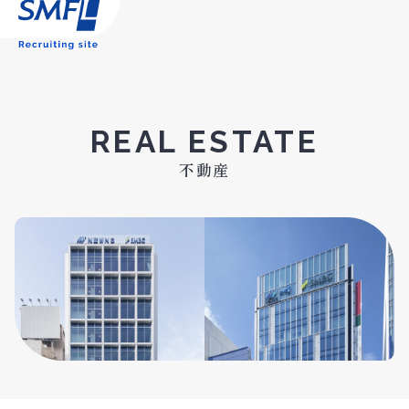
REAL ESTATE
不動産